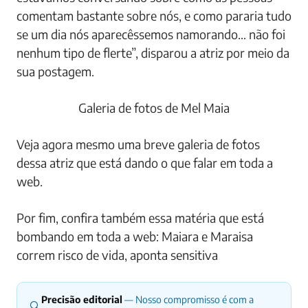
comentam bastante sobre nós, e como pararia tudo
se um dia nós aparecêssemos namorando… não foi
nenhum tipo de flerte”, disparou a atriz por meio da
sua postagem.
Galeria de fotos de Mel Maia
Veja agora mesmo uma breve galeria de fotos
dessa atriz que está dando o que falar em toda a
web.
Por fim, confira também essa matéria que está
bombando em toda a web: Maiara e Maraisa
correm risco de vida, aponta sensitiva
Precisão editorial
— Nosso compromisso é com a
🔍