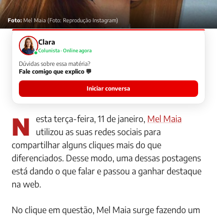
Foto:
Mel Maia (Foto: Reprodução Instagram)
Clara
Colunista · Online agora
Dúvidas sobre essa matéria?
Fale comigo que explico 💬
Iniciar conversa
Nesta terça-feira, 11 de janeiro,
Mel Maia
utilizou as suas redes sociais para
compartilhar alguns cliques mais do que
diferenciados. Desse modo, uma dessas postagens
está dando o que falar e passou a ganhar destaque
na web.
No clique em questão, Mel Maia surge fazendo um