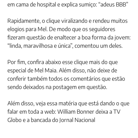
em cama de hospital e explica sumiço: “adeus BBB”
Rapidamente, o clique viralizando e rendeu muitos
elogios para Mel. De modo que os seguidores
fizeram questão de enaltecer a boa forma da jovem:
“linda, maravilhosa e única”, comentou um deles.
Por fim, confira abaixo esse clique mais do que
especial de Mel Maia. Além disso, não deixe de
conferir também todos os comentários que estão
sendo deixados na postagem em questão.
Além disso, veja essa matéria que está dando o que
falar em toda a web: William Bonner deixa a TV
Globo e a bancada do Jornal Nacional