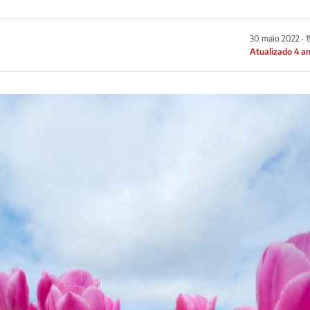
30 maio 2022 · 
Atualizado 4 a