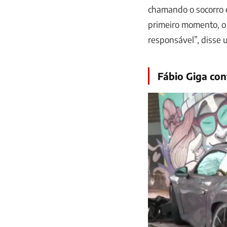
chamando o socorro 
primeiro momento, o 
responsável”, disse 
Fábio Giga con