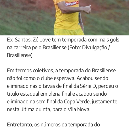
Ex-Santos, Zé Love tem temporada com mais gols
na carreira pelo Brasiliense (Foto: Divulgação /
Brasiliense)
Em termos coletivos, a temporada do Brasiliense
não foi como o clube esperava. Acabou sendo
eliminado nas oitavas de final da Série D, perdeu o
título estadual em plena final e acabou sendo
eliminado na semifinal da Copa Verde, justamente
nesta última quinta, para o Vila Nova.
Entretanto, os números da temporada do