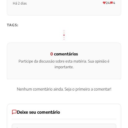
24
4
Há 2 dias
TAGS:
0
comentários
Participe da discussão sobre esta matéria. Sua opinião é
importante.
Nenhum comentário ainda. Seja o primeiro a comentar!
Deixe seu comentário