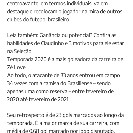
centroavante, em termos individuais, valem
destaque e recolocam o jogador na mira de outros
clubes do futebol brasileiro.
Leia também: Ganância ou potencial? Confira as
habilidades de Claudinho e 3 motivos para ele estar
na Seleção
Temporada 2020 é a mais goleadora da carreira de
Zé Love
Ao todo, o atacante de 33 anos entrou em campo
34 vezes com a camisa do Brasiliense – sendo
apenas uma como reserva – entre fevereiro de
2020 até fevereiro de 2021.
Seu retrospecto é de 23 gols marcados ao longo da
temporada. É a maior marca de sua carreira, com
média de 0,68 gol marcado por jogo disputado.