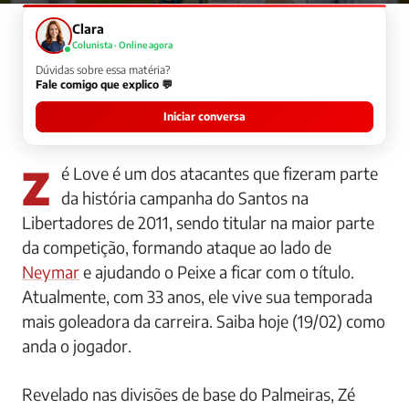
Clara
Colunista · Online agora
Dúvidas sobre essa matéria?
Fale comigo que explico 💬
Iniciar conversa
Zé Love é um dos atacantes que fizeram parte
da história campanha do Santos na
Libertadores de 2011, sendo titular na maior parte
da competição, formando ataque ao lado de
Neymar
e ajudando o Peixe a ficar com o título.
Atualmente, com 33 anos, ele vive sua temporada
mais goleadora da carreira. Saiba hoje (19/02) como
anda o jogador.
Revelado nas divisões de base do Palmeiras, Zé