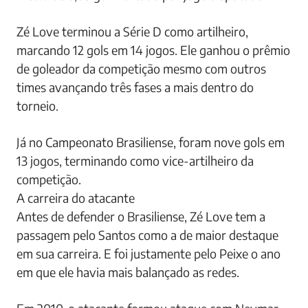
Zé Love terminou a Série D como artilheiro,
marcando 12 gols em 14 jogos. Ele ganhou o prêmio
de goleador da competição mesmo com outros
times avançando três fases a mais dentro do
torneio.
Já no Campeonato Brasiliense, foram nove gols em
13 jogos, terminando como vice-artilheiro da
competição.
A carreira do atacante
Antes de defender o Brasiliense, Zé Love tem a
passagem pelo Santos como a de maior destaque
em sua carreira. E foi justamente pelo Peixe o ano
em que ele havia mais balançado as redes.