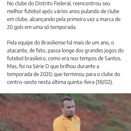
No clube do Distrito Federal, reencontrou seu
melhor futebol após vários anos pulando de clube
em clube, alcançando pela primeira vez a marca de
20 gols em uma só temporada.
Pela equipe do Brasiliense há mais de um ano, o
atacante, de fato, passa longe dos grandes jogos do
futebol brasileiro, como era nos tempos de Santos.
Mas, foi na Série D que brilhou durante a
temporada de 2020, que terminou para o clube do
centro-oeste nesta última quinta-feira (18/02).