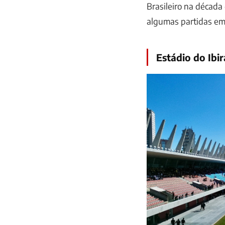
Brasileiro na década
algumas partidas em
Estádio do Ibi