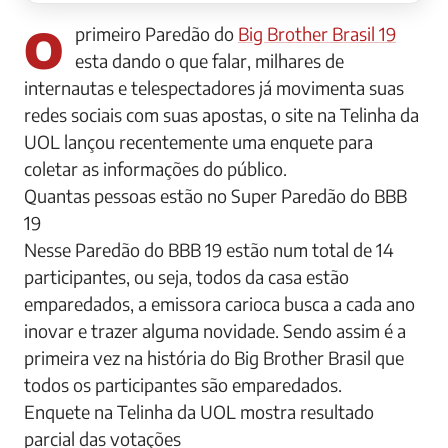
O primeiro Paredão do
Big Brother Brasil 19
esta dando o que falar, milhares de
internautas e telespectadores já movimenta suas
redes sociais com suas apostas, o site na Telinha da
UOL lançou recentemente uma enquete para
coletar as informações do público.
Quantas pessoas estão no Super Paredão do BBB
19
Nesse Paredão do BBB 19 estão num total de 14
participantes, ou seja, todos da casa estão
emparedados, a emissora carioca busca a cada ano
inovar e trazer alguma novidade. Sendo assim é a
primeira vez na história do Big Brother Brasil que
todos os participantes são emparedados.
Enquete na Telinha da UOL mostra resultado
parcial das votações