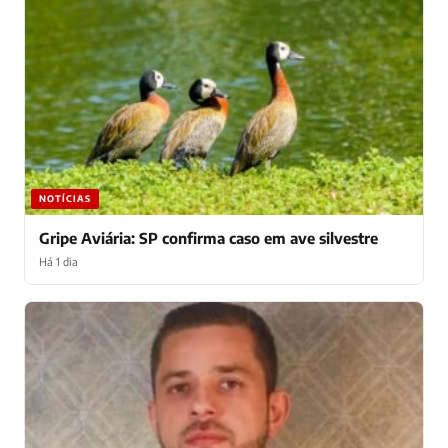
NOTÍCIAS
Gripe Aviária: SP confirma caso em ave silvestre
Há 1 dia