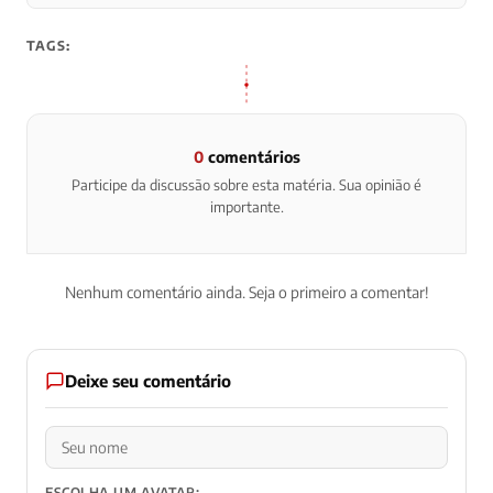
TAGS:
0
comentários
Participe da discussão sobre esta matéria. Sua opinião é
importante.
Nenhum comentário ainda. Seja o primeiro a comentar!
Deixe seu comentário
ESCOLHA UM AVATAR: