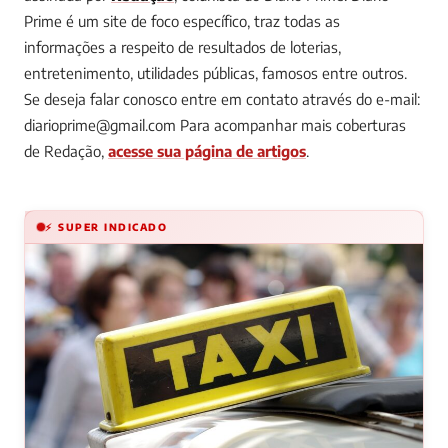
Prime é um site de foco específico, traz todas as
informações a respeito de resultados de loterias,
entretenimento, utilidades públicas, famosos entre outros.
Se deseja falar conosco entre em contato através do e-mail:
diarioprime@gmail.com
Para acompanhar mais coberturas
de Redação,
acesse sua página de artigos
.
⚡ SUPER INDICADO