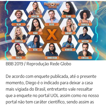
BBB 2019 / Reprodução Rede Globo
De acordo com enquete publicada, até o presente
momento, Diego é o indicado para deixar a casa
mais vigiada do Brasil, entretanto vale ressaltar
que a enquete no portal UOL assim como no nosso
portal não tem caráter científico, sendo assim as