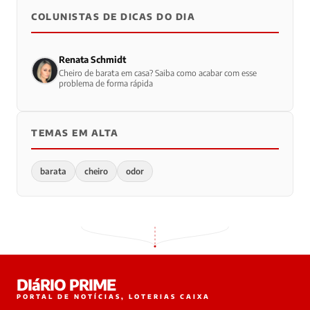
COLUNISTAS DE DICAS DO DIA
Renata Schmidt
Cheiro de barata em casa? Saiba como acabar com esse
problema de forma rápida
TEMAS EM ALTA
barata
cheiro
odor
DIáRIO PRIME
PORTAL DE NOTÍCIAS, LOTERIAS CAIXA