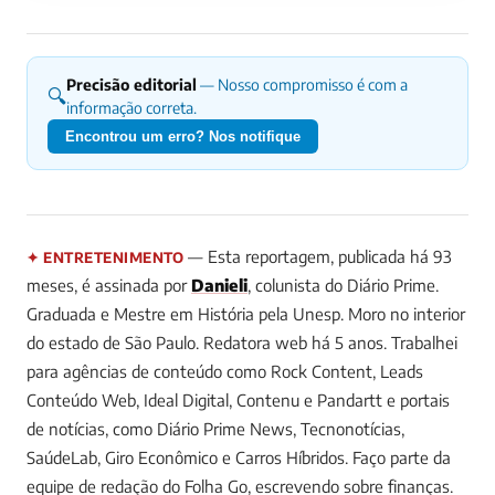
Precisão editorial
— Nosso compromisso é com a
🔍
informação correta.
Encontrou um erro? Nos notifique
— Esta reportagem, publicada há 93
✦ ENTRETENIMENTO
meses, é assinada por
Danieli
, colunista do Diário Prime.
Graduada e Mestre em História pela Unesp. Moro no interior
do estado de São Paulo. Redatora web há 5 anos. Trabalhei
para agências de conteúdo como Rock Content, Leads
Conteúdo Web, Ideal Digital, Contenu e Pandartt e portais
de notícias, como Diário Prime News, Tecnonotícias,
SaúdeLab, Giro Econômico e Carros Híbridos. Faço parte da
equipe de redação do Folha Go, escrevendo sobre finanças.