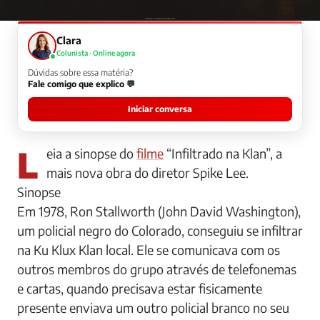
Clara
Colunista · Online agora
Dúvidas sobre essa matéria?
Fale comigo que explico 💬
Iniciar conversa
Leia a sinopse do
filme
“Infiltrado na Klan”, a
mais nova obra do diretor Spike Lee.
Sinopse
Em 1978, Ron Stallworth (John David Washington),
um policial negro do Colorado, conseguiu se infiltrar
na Ku Klux Klan local. Ele se comunicava com os
outros membros do grupo através de telefonemas
e cartas, quando precisava estar fisicamente
presente enviava um outro policial branco no seu