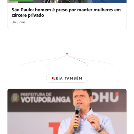
São Paulo: homem é preso por manter mulheres em
cárcere privado
Há 3 dias
LEIA TAMBÉM