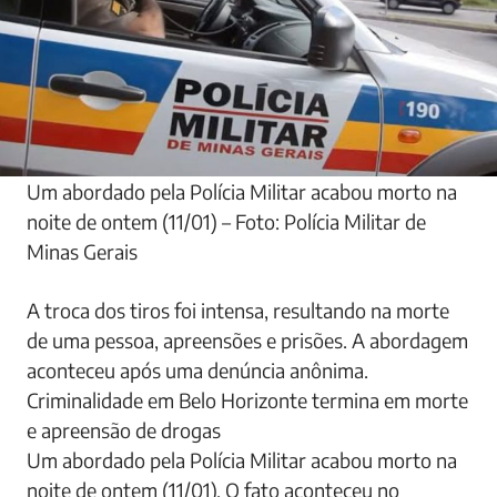
Um abordado pela Polícia Militar acabou morto na
noite de ontem (11/01) – Foto: Polícia Militar de
Minas Gerais
A troca dos tiros foi intensa, resultando na morte
de uma pessoa, apreensões e prisões. A abordagem
aconteceu após uma denúncia anônima.
Criminalidade em Belo Horizonte termina em morte
e apreensão de drogas
Um abordado pela Polícia Militar acabou morto na
noite de ontem (11/01). O fato aconteceu no