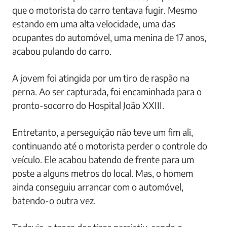
que o motorista do carro tentava fugir. Mesmo
estando em uma alta velocidade, uma das
ocupantes do automóvel, uma menina de 17 anos,
acabou pulando do carro.
A jovem foi atingida por um tiro de raspão na
perna. Ao ser capturada, foi encaminhada para o
pronto-socorro do Hospital João XXIII.
Entretanto, a perseguição não teve um fim ali,
continuando até o motorista perder o controle do
veículo. Ele acabou batendo de frente para um
poste a alguns metros do local. Mas, o homem
ainda conseguiu arrancar com o automóvel,
batendo-o outra vez.