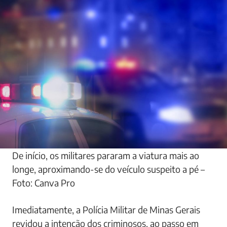
De início, os militares pararam a viatura mais ao
longe, aproximando-se do veículo suspeito a pé –
Foto: Canva Pro
Imediatamente, a Polícia Militar de Minas Gerais
revidou a intenção dos criminosos, ao passo em