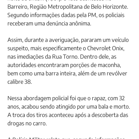
Barreiro, Região Metropolitana de Belo Horizonte.
Segundo informações dadas pela PM, os policiais
receberam uma denúncia anônima.
Assim, durante a averiguação, pararam um veículo
suspeito, mais especificamente o Chevrolet Onix,
nas imediações da Rua Torno. Dentro dele, as
autoridades encontraram porções de maconha,
bem como uma barra inteira, além de um revólver
calibre 38.
Nessa abordagem policial foi que o rapaz, com 32
anos, acabou sendo atingido por uma bala e morto.
A troca dos tiros aconteceu após a descoberta das
drogas no carro.