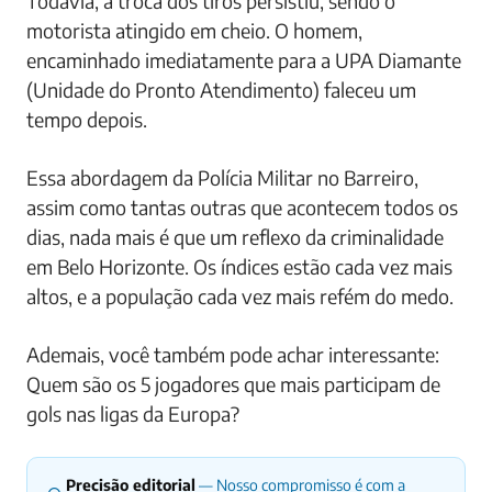
Todavia, a troca dos tiros persistiu, sendo o
motorista atingido em cheio. O homem,
encaminhado imediatamente para a UPA Diamante
(Unidade do Pronto Atendimento) faleceu um
tempo depois.
Essa abordagem da Polícia Militar no Barreiro,
assim como tantas outras que acontecem todos os
dias, nada mais é que um reflexo da criminalidade
em Belo Horizonte. Os índices estão cada vez mais
altos, e a população cada vez mais refém do medo.
Ademais, você também pode achar interessante:
Quem são os 5 jogadores que mais participam de
gols nas ligas da Europa?
Precisão editorial
— Nosso compromisso é com a