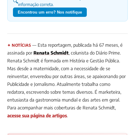
🔍
informação correta.
Encontrou um erro? Nos notifique
— Esta reportagem, publicada há 67 meses, é
✦ NOTÍCIAS
assinada por
Renata Schmidt
, colunista do Diário Prime.
Renata Schmidt é formada em História e Gestão Pública.
Mas desde a maternidade, com a necessidade de se
reinventar, enveredou por outras áreas, se apaixonando por
Publicidade e Jornalismo. Atualmente trabalha como
redatora, escrevendo sobre temas diversos. É marketeira,
entusiasta da gastronomia mundial e das artes em geral.
Para acompanhar mais coberturas de Renata Schmidt,
acesse sua página de artigos
.