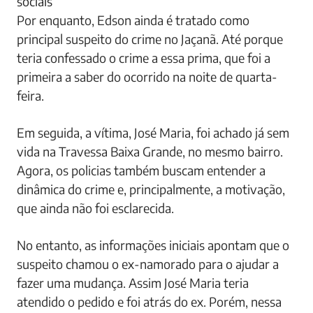
sociais
Por enquanto, Edson ainda é tratado como
principal suspeito do crime no Jaçanã. Até porque
teria confessado o crime a essa prima, que foi a
primeira a saber do ocorrido na noite de quarta-
feira.
Em seguida, a vítima, José Maria, foi achado já sem
vida na Travessa Baixa Grande, no mesmo bairro.
Agora, os policias também buscam entender a
dinâmica do crime e, principalmente, a motivação,
que ainda não foi esclarecida.
No entanto, as informações iniciais apontam que o
suspeito chamou o ex-namorado para o ajudar a
fazer uma mudança. Assim José Maria teria
atendido o pedido e foi atrás do ex. Porém, nessa