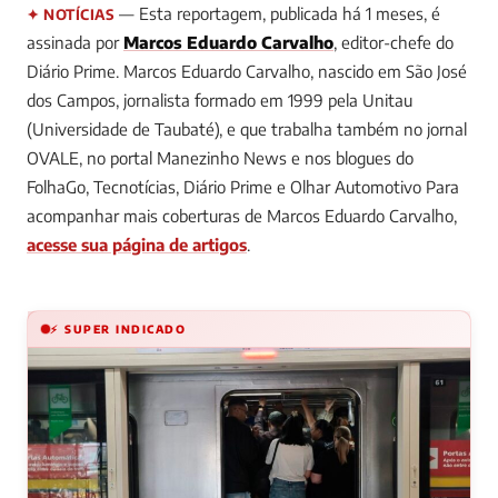
— Esta reportagem, publicada há 1 meses, é
✦ NOTÍCIAS
assinada por
Marcos Eduardo Carvalho
, editor-chefe do
Diário Prime.
Marcos Eduardo Carvalho, nascido em São José
dos Campos, jornalista formado em 1999 pela Unitau
(Universidade de Taubaté), e que trabalha também no jornal
OVALE, no portal Manezinho News e nos blogues do
FolhaGo, Tecnotícias, Diário Prime e Olhar Automotivo
Para
acompanhar mais coberturas de Marcos Eduardo Carvalho,
acesse sua página de artigos
.
⚡ SUPER INDICADO