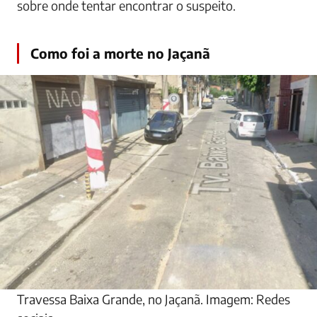
sobre onde tentar encontrar o suspeito.
Como foi a morte no Jaçanã
Travessa Baixa Grande, no Jaçanã. Imagem: Redes