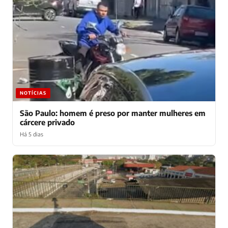
NOTÍCIAS
São Paulo: homem é preso por manter mulheres em
cárcere privado
Há 5 dias