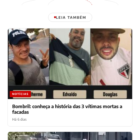
LEIA TAMBÉM
NOTÍCIAS
Bombril: conheça a história das 3 vítimas mortas a
facadas
Há 6 dias