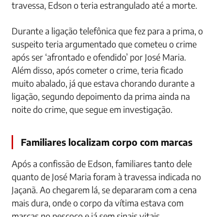
travessa, Edson o teria estrangulado até a morte.
Durante a ligação telefônica que fez para a prima, o
suspeito teria argumentado que cometeu o crime
após ser ‘afrontado e ofendido’ por José Maria.
Além disso, após cometer o crime, teria ficado
muito abalado, já que estava chorando durante a
ligação, segundo depoimento da prima ainda na
noite do crime, que segue em investigação.
Familiares localizam corpo com marcas
Após a confissão de Edson, familiares tanto dele
quanto de José Maria foram à travessa indicada no
Jaçanã. Ao chegarem lá, se depararam com a cena
mais dura, onde o corpo da vítima estava com
marcas no pescoço e já sem sinais vitais.