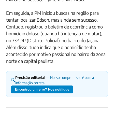
Em seguida, a PM iniciou buscas na região para
tentar localizar Edson, mas ainda sem sucesso.
Contudo, registrou o boletim de ocorrência como
homicídio doloso (quando há intenção de matar),
no 73º DP (Distrito Policial), no bairro do Jaçanã.
Além disso, tudo indica que o homicídio tenha
acontecido por motivo passional no bairro da zona
norte da capital paulista.
Precisão editorial
— Nosso compromisso é com a
🔍
informação correta.
Encontrou um erro? Nos notifique