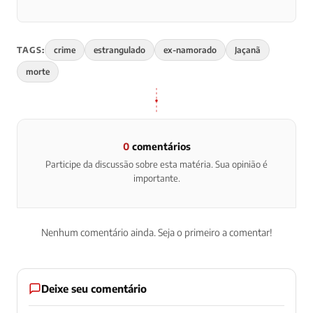
TAGS:
crime
estrangulado
ex-namorado
Jaçanã
morte
0
comentários
Participe da discussão sobre esta matéria. Sua opinião é
importante.
Nenhum comentário ainda. Seja o primeiro a comentar!
Deixe seu comentário