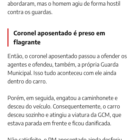
abordaram, mas o homem agiu de forma hostil
contra os guardas.
Coronel aposentado é preso em
flagrante
Então, o coronel aposentado passou a ofender os
agentes e ofendeu, também, a própria Guarda
Municipal. Isso tudo aconteceu com ele ainda
dentro do carro.
Porém, em seguida, engatou a caminhonete e
desceu do veículo. Consequentemente, o carro
desceu sozinho e atingiu a viatura da GCM, que
estava parada em frente e ficou danificada.
Não satisfeito, o PM aposentado ainda desferiu