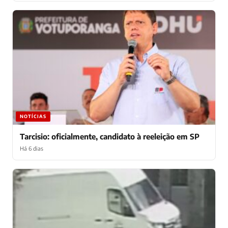
NOTÍCIAS
Tarcisio: oficialmente, candidato à reeleição em SP
Há 6 dias