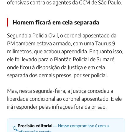
ofensivas contra os agentes da GCM de São Paulo.
Homem ficará em cela separada
Segundo a Polícia Civil, o coronel aposentado da
PM também estava armado, com uma Taurus 9
milímetros, que acabou apreendida. Enquanto isso,
ele foi levado para o Plantão Policial de Sumaré,
onde ficou à disposição da Justiça e em cela
separada dos demais presos, por ser policial.
Mas, nesta segunda-feira, a Justiça concedeu a
liberdade condicional ao coronel aposentado. E ele
irá responder pelas infrações fora da prisão.
Precisão editorial
— Nosso compromisso é com a
🔍
informação correta.