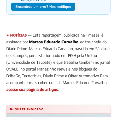
Encontrou um erro? Nos notifique
— Esta reportagem, publicada há 1 meses, é
✦ NOTÍCIAS
assinada por
Marcos Eduardo Carvalho
, editor-chefe do
Diário Prime.
Marcos Eduardo Carvalho, nascido em São José
dos Campos, jornalista formado em 1999 pela Unitau
(Universidade de Taubaté), e que trabalha também no jornal
OVALE, no portal Manezinho News e nos blogues do
FolhaGo, Tecnotícias, Diário Prime e Olhar Automotivo
Para
acompanhar mais coberturas de Marcos Eduardo Carvalho,
acesse sua página de artigos
.
⚡ SUPER INDICADO