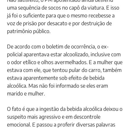
uma sequência de socos no capô da viatura. E isso
já foi o suficiente para que o mesmo recebesse a
voz de prisão por desacato e por destruição de
patrimônio público.
De acordo com o boletim de ocorrência, o ex-
policial aparentava estar alcoolizado, inclusive com
o odor etílico e olhos avermelhados. E a mulher que
estava com ele, que tentou pular do carro, também
estava aparentemente sob efeito de bebida
alcoólica. Mas não foi informado se eles eram
marido e mulher.
O fato é que a ingestão da bebida alcoólica deixou o
suspeito mais agressivo e em descontrole
emocional. E passou a proferir diversas palavras