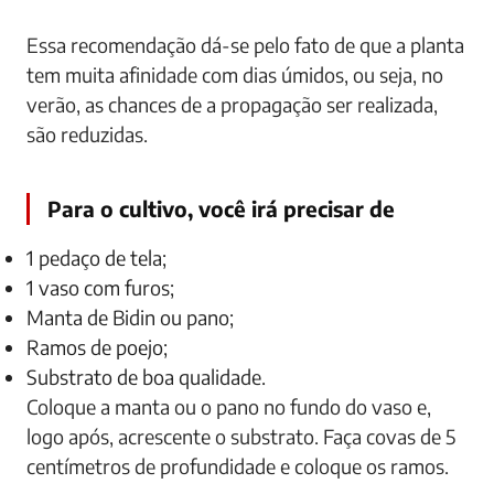
Essa recomendação dá-se pelo fato de que a planta
tem muita afinidade com dias úmidos, ou seja, no
verão, as chances de a propagação ser realizada,
são reduzidas.
Para o cultivo, você irá precisar de
1 pedaço de tela;
1 vaso com furos;
Manta de Bidin ou pano;
Ramos de poejo;
Substrato de boa qualidade.
Coloque a manta ou o pano no fundo do vaso e,
logo após, acrescente o substrato. Faça covas de 5
centímetros de profundidade e coloque os ramos.