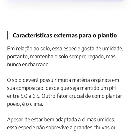
Características externas para o plantio
Em relação ao solo, essa espécie gosta de umidade,
portanto, mantenha o solo sempre regado, mas
nunca encharcado.
O solo deverá possuir muita matéria orgânica em
sua composição, desde que seja mantido um pH
entre 5,0 a 6,5. Outro fator crucial de como plantar
poejo, é o clima.
Apesar de estar bem adaptada a climas úmidos,
essa espécie não sobrevive a grandes chuvas ou