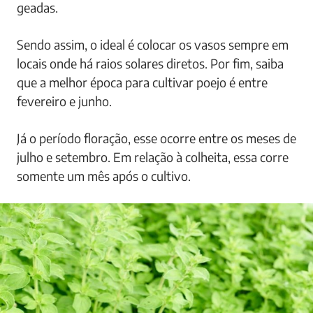
geadas.
Sendo assim, o ideal é colocar os vasos sempre em
locais onde há raios solares diretos. Por fim, saiba
que a melhor época para cultivar poejo é entre
fevereiro e junho.
Já o período floração, esse ocorre entre os meses de
julho e setembro. Em relação à colheita, essa corre
somente um mês após o cultivo.