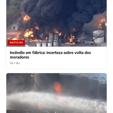
NOTÍCIAS
Incêndio em fábrica: incerteza sobre volta dos
moradores
Há 1 dia