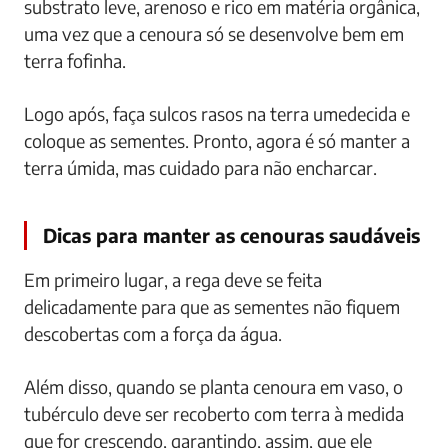
substrato leve, arenoso e rico em matéria orgânica,
uma vez que a cenoura só se desenvolve bem em
terra fofinha.
Logo após, faça sulcos rasos na terra umedecida e
coloque as sementes. Pronto, agora é só manter a
terra úmida, mas cuidado para não encharcar.
Dicas para manter as cenouras saudáveis
Em primeiro lugar, a rega deve se feita
delicadamente para que as sementes não fiquem
descobertas com a força da água.
Além disso, quando se planta cenoura em vaso, o
tubérculo deve ser recoberto com terra à medida
que for crescendo, garantindo, assim, que ele