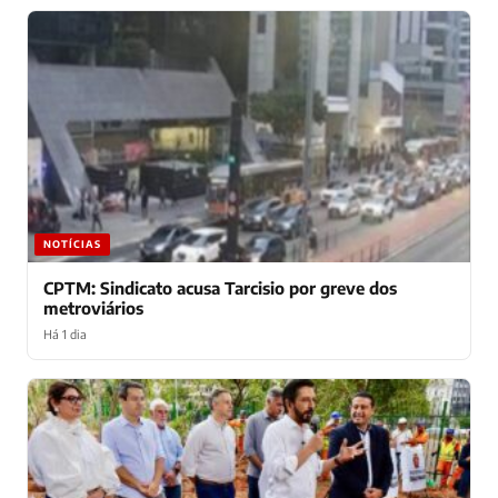
NOTÍCIAS
CPTM: Sindicato acusa Tarcisio por greve dos
metroviários
Há 1 dia