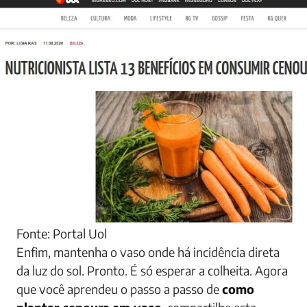
Fonte: Portal Uol
Enfim, mantenha o vaso onde há incidência direta
da luz do sol. Pronto. É só esperar a colheita. Agora
que você aprendeu o passo a passo de
como