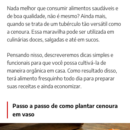
Nada melhor que consumir alimentos saudáveis e
de boa qualidade, não é mesmo? Ainda mais,
quando se trata de um tubérculo tão versátil como
a cenoura. Essa maravilha pode ser utilizada em
culinárias doces, salgadas e até em sucos.
Pensando nisso, descreveremos dicas simples e
funcionais para que você possa cultivá-la de
maneira orgânica em casa. Como resultado disso,
terá alimento fresquinho todo dia para preparar
suas receitas e ainda economizar.
Passo a passo de como plantar cenoura
em vaso