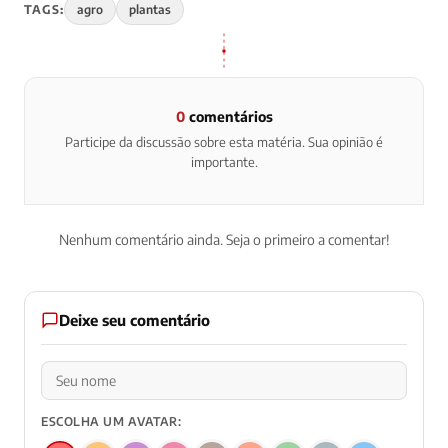
TAGS:
agro
plantas
0
comentários
Participe da discussão sobre esta matéria. Sua opinião é
importante.
Nenhum comentário ainda. Seja o primeiro a comentar!
Deixe seu comentário
ESCOLHA UM AVATAR: