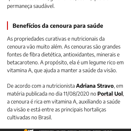
permaneça saudável.
Benefícios da cenoura para saúde
As propriedades curativas e nutricionais da
cenoura vão muito além. As cenouras são grandes
fontes de fibra dietética, antioxidantes, minerais e
betacaroteno. A propósito, ela é um legume rico em
vitamina A, que ajuda a manter a saúde da visão.
De acordo com a nutricionista
Adriana Stravo
, em
matéria publicada no dia 11/08/2020 no
Portal Uol
,
a cenoura é rica em vitamina A, auxiliando a saúde
da visão e está entre as principais hortaliças
cultivadas no Brasil.