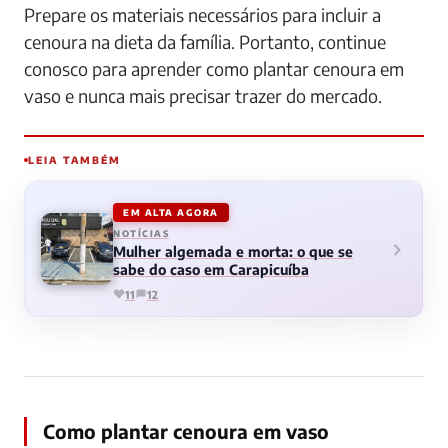
Prepare os materiais necessários para incluir a
cenoura na dieta da família. Portanto, continue
conosco para aprender como plantar cenoura em
vaso e nunca mais precisar trazer do mercado.
LEIA TAMBÉM
EM ALTA AGORA
NOTÍCIAS
Mulher algemada e morta: o que se
sabe do caso em Carapicuíba
11
12
Como plantar cenoura em vaso