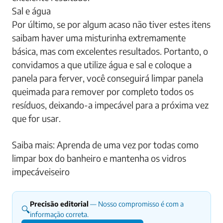
Sal e água
Por último, se por algum acaso não tiver estes itens
saibam haver uma misturinha extremamente
básica, mas com excelentes resultados. Portanto, o
convidamos a que utilize água e sal e coloque a
panela para ferver, você conseguirá limpar panela
queimada para remover por completo todos os
resíduos, deixando-a impecável para a próxima vez
que for usar.
Saiba mais: Aprenda de uma vez por todas como
limpar box do banheiro e mantenha os vidros
impecáveiseiro
Precisão editorial
— Nosso compromisso é com a
🔍
informação correta.