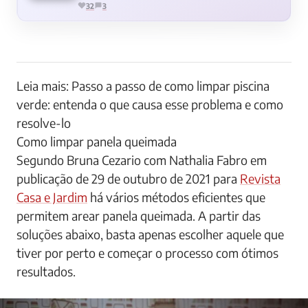
32
3
Leia mais: Passo a passo de como limpar piscina
verde: entenda o que causa esse problema e como
resolve-lo
Como limpar panela queimada
Segundo Bruna Cezario com Nathalia Fabro em
publicação de 29 de outubro de 2021 para
Revista
Casa e Jardim
há vários métodos eficientes que
permitem arear panela queimada. A partir das
soluções abaixo, basta apenas escolher aquele que
tiver por perto e começar o processo com ótimos
resultados.