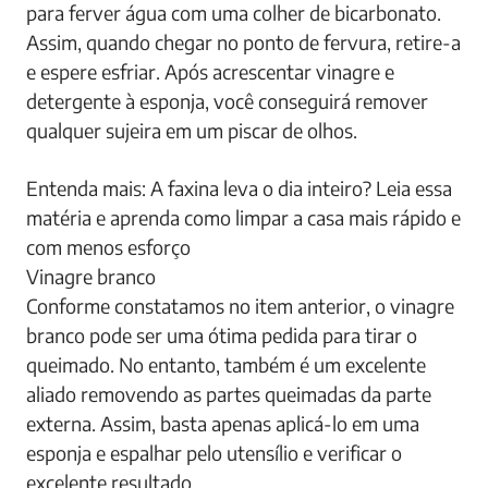
para ferver água com uma colher de bicarbonato.
Assim, quando chegar no ponto de fervura, retire-a
e espere esfriar. Após acrescentar vinagre e
detergente à esponja, você conseguirá remover
qualquer sujeira em um piscar de olhos.
Entenda mais: A faxina leva o dia inteiro? Leia essa
matéria e aprenda como limpar a casa mais rápido e
com menos esforço
Vinagre branco
Conforme constatamos no item anterior, o vinagre
branco pode ser uma ótima pedida para tirar o
queimado. No entanto, também é um excelente
aliado removendo as partes queimadas da parte
externa. Assim, basta apenas aplicá-lo em uma
esponja e espalhar pelo utensílio e verificar o
excelente resultado.