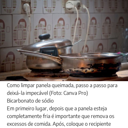
Como limpar panela queimada, passo a passo para
deixá-la impecável (Foto: Canva Pro)
Bicarbonato de sódio
Em primeiro lugar, depois que a panela esteja
completamente fria é importante que remova os
excessos de comida. Após, coloque o recipiente