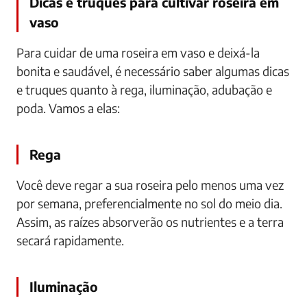
Dicas e truques para cultivar roseira em
vaso
Para cuidar de uma roseira em vaso e deixá-la
bonita e saudável, é necessário saber algumas dicas
e truques quanto à rega, iluminação, adubação e
poda. Vamos a elas:
Rega
Você deve regar a sua roseira pelo menos uma vez
por semana, preferencialmente no sol do meio dia.
Assim, as raízes absorverão os nutrientes e a terra
secará rapidamente.
Iluminação