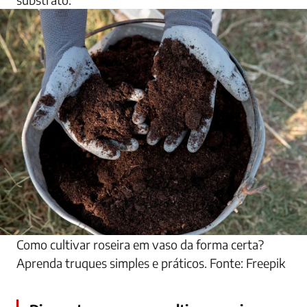
Como cultivar roseira em vaso da forma certa?
Aprenda truques simples e práticos. Fonte: Freepik