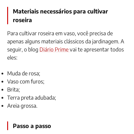
Materiais necessários para cultivar
roseira
Para cultivar roseira em vaso, você precisa de
apenas alguns materiais clássicos da jardinagem. A
seguir, o blog
Diário Prime
vai te apresentar todos
eles:
Muda de rosa;
Vaso com furos;
Brita;
Terra preta adubada;
Areia grossa.
Passo a passo