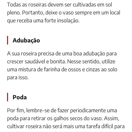
Todas as roseiras devem ser cultivadas em sol
pleno. Portanto, deixe o vaso sempre em um local
que receba uma forte insolação.
Adubação
A sua roseira precisa de uma boa adubação para
crescer saudável e bonita. Nesse sentido, utilize
uma mistura de farinha de ossos e cinzas ao solo
para isso.
Poda
Por fim, lembre-se de fazer periodicamente uma
poda para retirar os galhos secos do vaso. Assim,
cultivar roseira não será mais uma tarefa difícil para