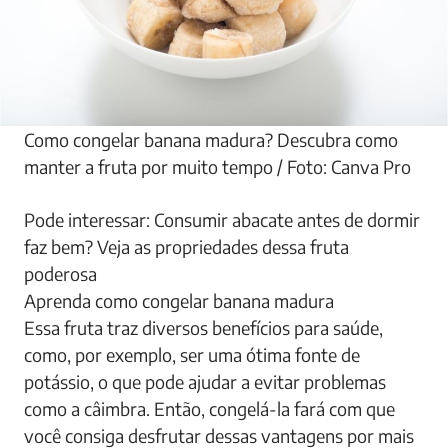
Como congelar banana madura? Descubra como
manter a fruta por muito tempo / Foto: Canva Pro
Pode interessar: Consumir abacate antes de dormir
faz bem? Veja as propriedades dessa fruta
poderosa
Aprenda como congelar banana madura
Essa fruta traz diversos benefícios para saúde,
como, por exemplo, ser uma ótima fonte de
potássio, o que pode ajudar a evitar problemas
como a câimbra. Então, congelá-la fará com que
você consiga desfrutar dessas vantagens por mais