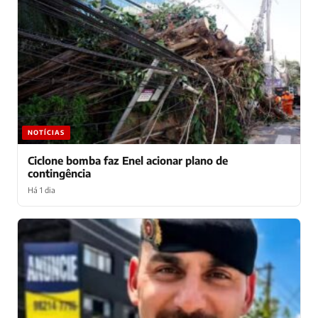
NOTÍCIAS
Ciclone bomba faz Enel acionar plano de
contingência
Há 1 dia