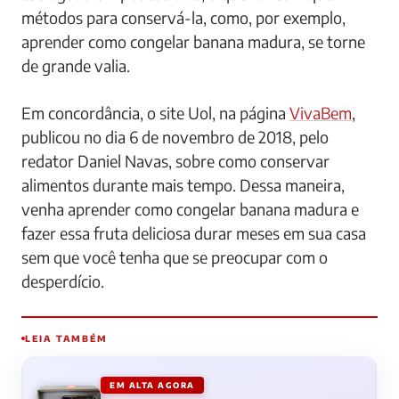
métodos para conservá-la, como, por exemplo,
aprender como congelar banana madura, se torne
de grande valia.
Em concordância, o site Uol, na página
VivaBem
,
publicou no dia 6 de novembro de 2018, pelo
redator Daniel Navas, sobre como conservar
alimentos durante mais tempo. Dessa maneira,
venha aprender como congelar banana madura e
fazer essa fruta deliciosa durar meses em sua casa
sem que você tenha que se preocupar com o
desperdício.
LEIA TAMBÉM
EM ALTA AGORA