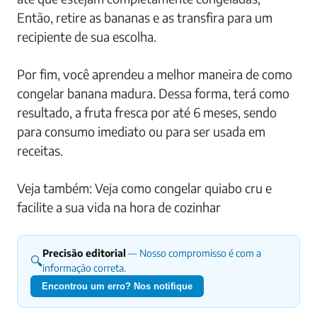
Então, retire as bananas e as transfira para um
recipiente de sua escolha.
Por fim, você aprendeu a melhor maneira de como
congelar banana madura. Dessa forma, terá como
resultado, a fruta fresca por até 6 meses, sendo
para consumo imediato ou para ser usada em
receitas.
Veja também: Veja como congelar quiabo cru e
facilite a sua vida na hora de cozinhar
Precisão editorial
— Nosso compromisso é com a
🔍
informação correta.
Encontrou um erro? Nos notifique