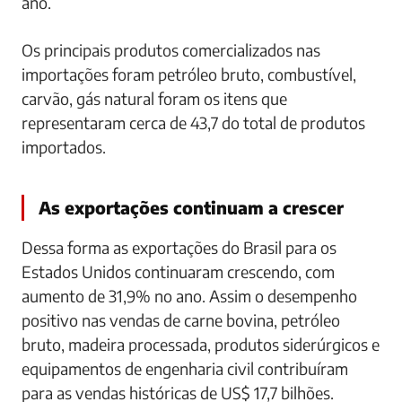
ano.
Os principais produtos comercializados nas
importações foram petróleo bruto, combustível,
carvão, gás natural foram os itens que
representaram cerca de 43,7 do total de produtos
importados.
As exportações continuam a crescer
Dessa forma as exportações do Brasil para os
Estados Unidos continuaram crescendo, com
aumento de 31,9% no ano. Assim o desempenho
positivo nas vendas de carne bovina, petróleo
bruto, madeira processada, produtos siderúrgicos e
equipamentos de engenharia civil contribuíram
para as vendas históricas de US$ 17,7 bilhões.