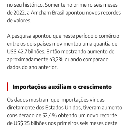
no seu histórico. Somente no primeiro seis meses
de 2022, a Amcham Brasil apontou novos recordes
de valores.
A pesquisa apontou que neste período o comércio
entre os dois países movimentou uma quantia de
US$ 42,7 bilhões. Então mostrando aumento de
aproximadamente 43,2% quando comparado
dados do ano anterior.
Importações auxiliam o crescimento
Os dados mostram que importações vindas
diretamente dos Estados Unidos, tiveram aumento
considerado de 52,4% obtendo um novo recorde
de US$ 25 bilhões nos primeiros seis meses deste