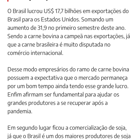
O Brasil lucrou US$ 17,7 bilhões em exportações do
Brasil para os Estados Unidos. Somando um
aumento de 31,9 no primeiro semestre deste ano.
Sendo a carne bovina a campeã nas exportações, já
que a carne brasileira é muito disputada no
comércio internacional.
Desse modo empresários do ramo de carne bovina
possuem a expectativa que o mercado permaneça
por um bom tempo ainda tendo esse grande lucro.
Enfim afirmam ser fundamental para ajudar os
grandes produtores a se recuperar após a
pandemia.
Em segundo lugar ficou a comercialização de soja,
já que o Brasil é um dos maiores produtores de soja