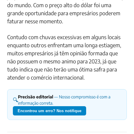
do mundo. Com o preço alto do dólar foi uma
grande oportunidade para empresários poderem
faturar nesse momento.
Contudo com chuvas excessivas em alguns locais
enquanto outros enfrentam uma longa estiagem,
muitos empresários já têm opinião formada que
não possuem o mesmo animo para 2023, já que
tudo indica que não terão uma ótima safra para
atender o comércio internacional.
Precisão editorial
— Nosso compromisso é com a
🔍
informação correta.
Encontrou um erro? Nos notifique