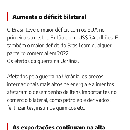
Aumenta o déficit bilateral
O Brasil teve o maior déficit com os EUA no
primeiro semestre. Então com -US$ 7,4 bilhões. É
também o maior déficit do Brasil com qualquer
parceiro comercial em 2022.
Os efeitos da guerra na Ucrânia.
Afetados pela guerra na Ucrânia, os preços
internacionais mais altos de energia e alimentos
afetaram o desempenho de itens importantes no
comércio bilateral, como petróleo e derivados,
fertilizantes, insumos químicos etc.
As exportações continuam na alta