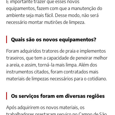
É importante trazer que esses novos
equipamentos, fazem com que a manutenção do
ambiente seja mais fácil. Desse modo, não será
necessário montar mutirões de limpeza.
Quais são os novos equipamentos?
Foram adquiridos tratores de praia e implementos
traseiros, que tem a capacidade de peneirar melhor
a areia, e assim, torná-la mais limpa. Além dos
instrumentos citados, foram contratados mais
materiais de limpezas necessários para o cotidiano.
Os serviços foram em diversas regiões
Após adquirirem os novos materiais, os
trabalhadores prestaram serviço no Campo de São