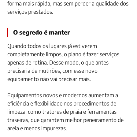
forma mais rápida, mas sem perder a qualidade dos
serviços prestados.
O segredo é manter
Quando todos os lugares já estiverem
completamente limpos, o plano é fazer serviços
apenas de rotina. Desse modo, o que antes
precisaria de mutirões, com esse novo
equipamento não vai precisar mais.
Equipamentos novos e modernos aumentam a
eficiência e flexibilidade nos procedimentos de
limpeza, como tratores de praia e ferramentas
traseiras, que garantem melhor peneiramento de
areia e menos impurezas.