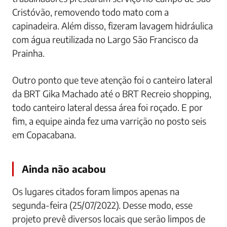
Cristóvão, removendo todo mato com a
capinadeira. Além disso, fizeram lavagem hidráulica
com água reutilizada no Largo São Francisco da
Prainha.
Outro ponto que teve atenção foi o canteiro lateral
da BRT Gika Machado até o BRT Recreio shopping,
todo canteiro lateral dessa área foi roçado. E por
fim, a equipe ainda fez uma varrição no posto seis
em Copacabana.
Ainda não acabou
Os lugares citados foram limpos apenas na
segunda-feira (25/07/2022). Desse modo, esse
projeto prevê diversos locais que serão limpos de