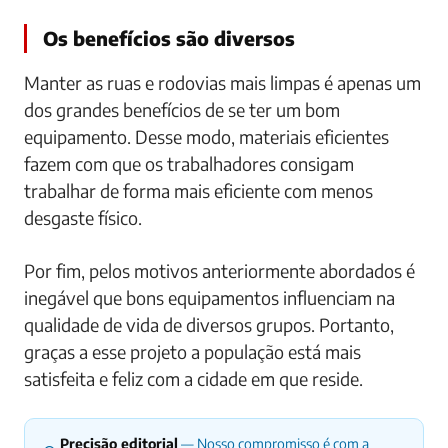
Os benefícios são diversos
Manter as ruas e rodovias mais limpas é apenas um
dos grandes benefícios de se ter um bom
equipamento. Desse modo, materiais eficientes
fazem com que os trabalhadores consigam
trabalhar de forma mais eficiente com menos
desgaste físico.
Por fim, pelos motivos anteriormente abordados é
inegável que bons equipamentos influenciam na
qualidade de vida de diversos grupos. Portanto,
graças a esse projeto a população está mais
satisfeita e feliz com a cidade em que reside.
Precisão editorial
— Nosso compromisso é com a