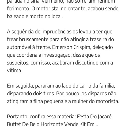
parada no sinal vermelho, não sofreram nenhum
ferimento. O motorista, no entanto, acabou sendo
baleado e morto no local.
A sequência de imprudências os levou a ter que
frear bruscamente para não atingir a traseira do
automóvel à frente. Emerson Crispim, delegado
que coordena a investigação, disse que os
suspeitos, com isso, acabaram discutindo com a
vítima.
Em seguida, pararam ao lado do carro da família,
disparando dois tiros. Por pouco, os disparos não
atingiram a filha pequena e a mulher do motorista.
Portanto, confira essa matéria: Festa Do Jacaré:
Buffet De Belo Horizonte Vende Kit Em…