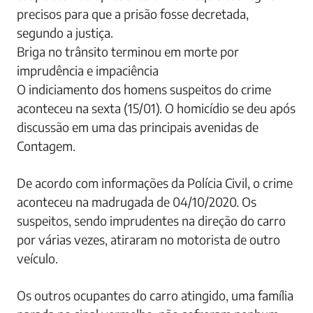
precisos para que a prisão fosse decretada,
segundo a justiça.
Briga no trânsito terminou em morte por
imprudência e impaciência
O indiciamento dos homens suspeitos do crime
aconteceu na sexta (15/01). O homicídio se deu após
discussão em uma das principais avenidas de
Contagem.
De acordo com informações da Polícia Civil, o crime
aconteceu na madrugada de 04/10/2020. Os
suspeitos, sendo imprudentes na direção do carro
por várias vezes, atiraram no motorista de outro
veículo.
Os outros ocupantes do carro atingido, uma família