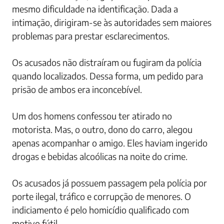
mesmo dificuldade na identificação. Dada a
intimação, dirigiram-se às autoridades sem maiores
problemas para prestar esclarecimentos.
Os acusados não distraíram ou fugiram da polícia
quando localizados. Dessa forma, um pedido para
prisão de ambos era inconcebível.
Um dos homens confessou ter atirado no
motorista. Mas, o outro, dono do carro, alegou
apenas acompanhar o amigo. Eles haviam ingerido
drogas e bebidas alcoólicas na noite do crime.
Os acusados já possuem passagem pela polícia por
porte ilegal, tráfico e corrupção de menores. O
indiciamento é pelo homicídio qualificado com
motivo fútil.