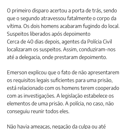
O primeiro disparo acertou a porta de trás, sendo
que o segundo atravessou fatalmente o corpo da
vítima. Os dois homens acabaram fugindo do local.
Suspeitos liberados após depoimento
Cerca de 40 dias depois, agentes da Polícia Civil
localizaram os suspeitos. Assim, conduziram-nos
até a delegacia, onde prestaram depoimento.
Emerson explicou que o fato de não apresentarem
os requisitos legais suficientes para uma prisão,
está relacionado com os homens terem cooperado
com as investigações. A legislação estabelece os
elementos de uma prisão. A polícia, no caso, não
conseguiu reunir todos eles.
Não havia ameaças, negação da culpa ou até