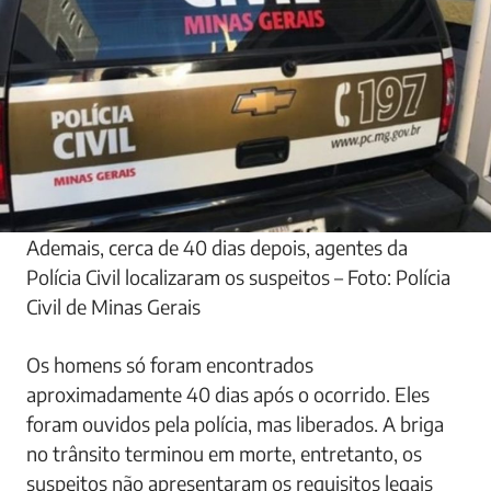
Ademais, cerca de 40 dias depois, agentes da
Polícia Civil localizaram os suspeitos – Foto: Polícia
Civil de Minas Gerais
Os homens só foram encontrados
aproximadamente 40 dias após o ocorrido. Eles
foram ouvidos pela polícia, mas liberados. A briga
no trânsito terminou em morte, entretanto, os
suspeitos não apresentaram os requisitos legais