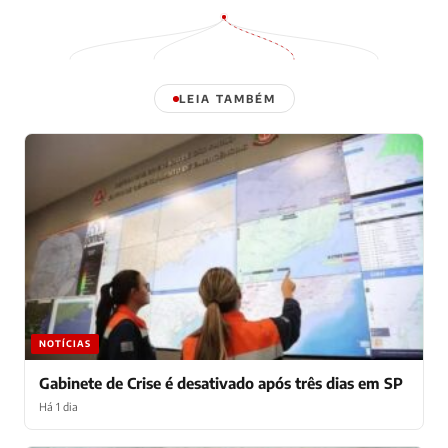
LEIA TAMBÉM
NOTÍCIAS
Gabinete de Crise é desativado após três dias em SP
Há 1 dia