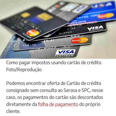
Como pagar impostos usando cartão de crédito.
Foto/Reprodução
Podemos encontrar oferta de Cartão de crédito
consignado sem consulta ao Serasa e SPC, nesse
caso, os pagamentos do cartão são descontados
diretamente da
folha de pagamento
do próprio
cliente.