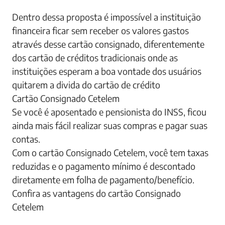
Dentro dessa proposta é impossível a instituição
financeira ficar sem receber os valores gastos
através desse cartão consignado, diferentemente
dos cartão de créditos tradicionais onde as
instituições esperam a boa vontade dos usuários
quitarem a divida do cartão de crédito
Cartão Consignado Cetelem
Se você é aposentado e pensionista do INSS, ficou
ainda mais fácil realizar suas compras e pagar suas
contas.
Com o cartão Consignado Cetelem, você tem taxas
reduzidas e o pagamento mínimo é descontado
diretamente em folha de pagamento/benefício.
Confira as vantagens do cartão Consignado
Cetelem