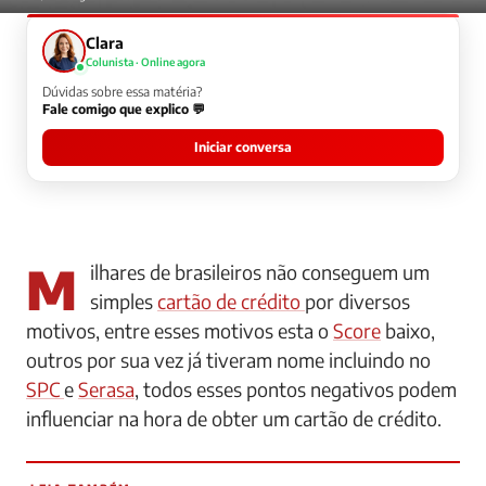
Clara
Colunista · Online agora
Dúvidas sobre essa matéria?
Fale comigo que explico 💬
Iniciar conversa
Milhares de brasileiros não conseguem um
simples
cartão de crédito
por diversos
motivos, entre esses motivos esta o
Score
baixo,
outros por sua vez já tiveram nome incluindo no
SPC
e
Serasa
, todos esses pontos negativos podem
influenciar na hora de obter um cartão de crédito.