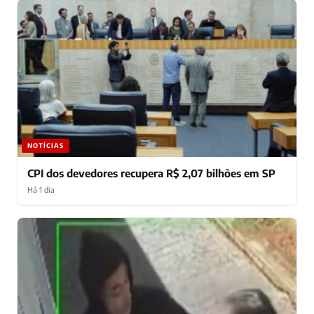
NOTÍCIAS
CPI dos devedores recupera R$ 2,07 bilhões em SP
Há 1 dia