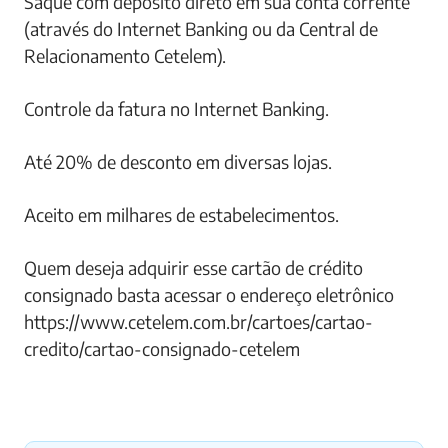
Saque com depósito direto em sua conta corrente
(através do Internet Banking ou da Central de
Relacionamento Cetelem).
Controle da fatura no Internet Banking.
Até 20% de desconto em diversas lojas.
Aceito em milhares de estabelecimentos.
Quem deseja adquirir esse cartão de crédito
consignado basta acessar o endereço eletrônico
https://www.cetelem.com.br/cartoes/cartao-
credito/cartao-consignado-cetelem