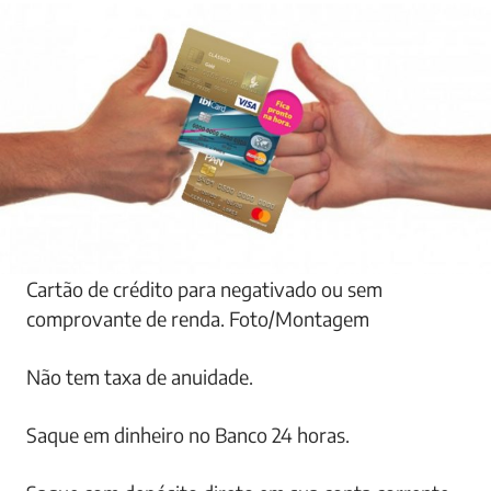
Cartão de crédito para negativado ou sem
comprovante de renda. Foto/Montagem
Não tem taxa de anuidade.
Saque em dinheiro no Banco 24 horas.