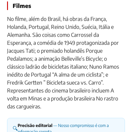
Filmes
No filme, além do Brasil, há obras da França,
Holanda, Portugal, Reino Unido, Suécia, Itália e
Alemanha. São coisas como Carrossel da
Esperança, a comédia de 1949 protagonizada por
Jacques Tati; o premiado holandês Porque
Pedalamos; a animação Belleville’s Bicycle; o
clássico ladrão de bicicletas italiano; Nuno Ramos
inédito de Portugal “A alma de um ciclista”; e
Fredrik Gertten ” Bicicleta sueca vs. Carro”.
Representantes do cinema brasileiro incluem A
volta em Minas e a produção brasileira No rastro
das cargueiras.
Precisão editorial
— Nosso compromisso é com a
🔍
informação correta.