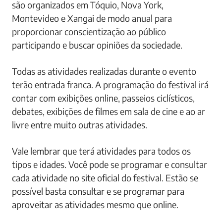
são organizados em Tóquio, Nova York,
Montevideo e Xangai de modo anual para
proporcionar conscientização ao público
participando e buscar opiniões da sociedade.
Todas as atividades realizadas durante o evento
terão entrada franca. A programação do festival irá
contar com exibições online, passeios ciclísticos,
debates, exibições de filmes em sala de cine e ao ar
livre entre muito outras atividades.
Vale lembrar que terá atividades para todos os
tipos e idades. Você pode se programar e consultar
cada atividade no site oficial do festival. Estão se
possível basta consultar e se programar para
aproveitar as atividades mesmo que online.