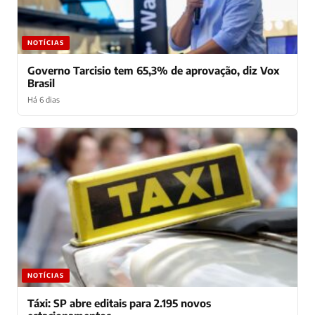
NOTÍCIAS
Governo Tarcisio tem 65,3% de aprovação, diz Vox
Brasil
Há 6 dias
NOTÍCIAS
Táxi: SP abre editais para 2.195 novos