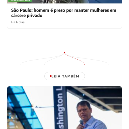
São Paulo: homem é preso por manter mulheres em
cárcere privado
Há 6 dias
LEIA TAMBÉM