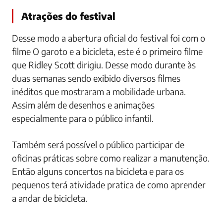
Atrações do festival
Desse modo a abertura oficial do festival foi com o
filme O garoto e a bicicleta, este é o primeiro filme
que Ridley Scott dirigiu. Desse modo durante às
duas semanas sendo exibido diversos filmes
inéditos que mostraram a mobilidade urbana.
Assim além de desenhos e animações
especialmente para o público infantil.
Também será possível o público participar de
oficinas práticas sobre como realizar a manutenção.
Então alguns concertos na bicicleta e para os
pequenos terá atividade pratica de como aprender
a andar de bicicleta.