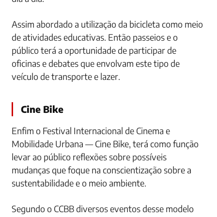
Assim abordado a utilização da bicicleta como meio
de atividades educativas. Então passeios e o
público terá a oportunidade de participar de
oficinas e debates que envolvam este tipo de
veículo de transporte e lazer.
Cine Bike
Enfim o Festival Internacional de Cinema e
Mobilidade Urbana — Cine Bike, terá como função
levar ao público reflexões sobre possíveis
mudanças que foque na conscientização sobre a
sustentabilidade e o meio ambiente.
Segundo o CCBB diversos eventos desse modelo