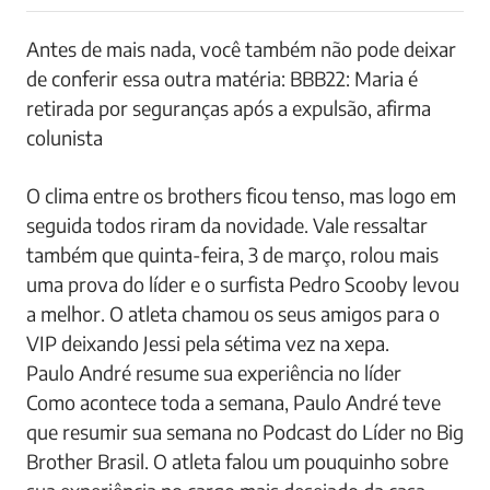
Antes de mais nada, você também não pode deixar
de conferir essa outra matéria: BBB22: Maria é
retirada por seguranças após a expulsão, afirma
colunista
O clima entre os brothers ficou tenso, mas logo em
seguida todos riram da novidade. Vale ressaltar
também que quinta-feira, 3 de março, rolou mais
uma prova do líder e o surfista Pedro Scooby levou
a melhor. O atleta chamou os seus amigos para o
VIP deixando Jessi pela sétima vez na xepa.
Paulo André resume sua experiência no líder
Como acontece toda a semana, Paulo André teve
que resumir sua semana no Podcast do Líder no Big
Brother Brasil. O atleta falou um pouquinho sobre