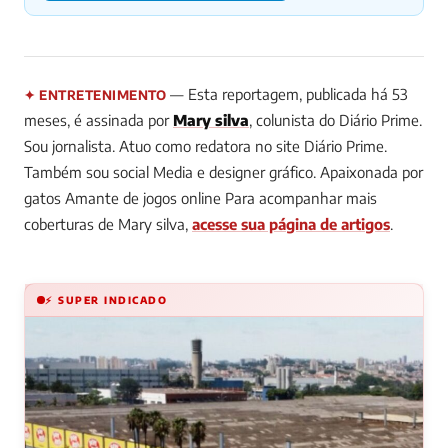
— Esta reportagem, publicada há 53
✦ ENTRETENIMENTO
meses, é assinada por
Mary silva
, colunista do Diário Prime.
Sou jornalista. Atuo como redatora no site Diário Prime.
Também sou social Media e designer gráfico. Apaixonada por
gatos Amante de jogos online
Para acompanhar mais
coberturas de Mary silva,
acesse sua página de artigos
.
⚡ SUPER INDICADO