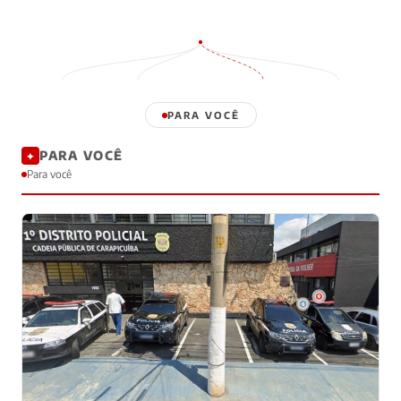
PARA VOCÊ
PARA VOCÊ
✦
Para você