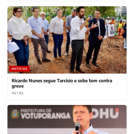
NOTÍCIAS
Ricardo Nunes segue Tarcísio e sobe tom contra
greve
Há 1 dia