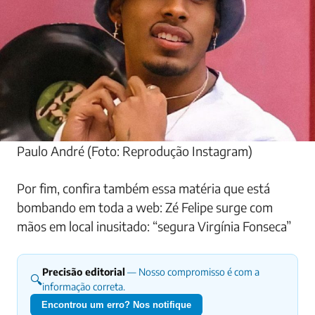
Paulo André (Foto: Reprodução Instagram)
Por fim, confira também essa matéria que está
bombando em toda a web: Zé Felipe surge com
mãos em local inusitado: “segura Virgínia Fonseca”
Precisão editorial
— Nosso compromisso é com a
🔍
informação correta.
Encontrou um erro? Nos notifique