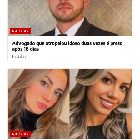
NOTÍCIAS
Advogado que atropelou idoso duas vezes é preso
após 18 dias
Há 2 dias
NOTÍCIAS