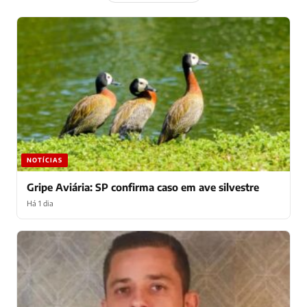
NOTÍCIAS
Gripe Aviária: SP confirma caso em ave silvestre
Há 1 dia