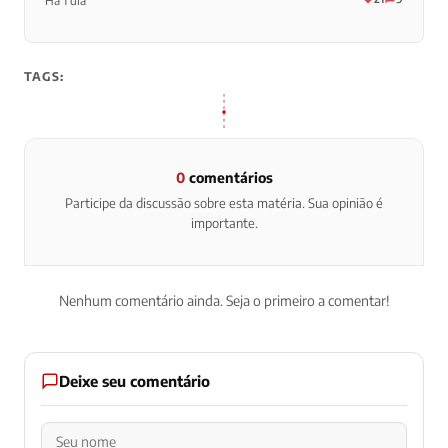
Há 1 dia
TAGS:
0
comentários
Participe da discussão sobre esta matéria. Sua opinião é
importante.
Nenhum comentário ainda. Seja o primeiro a comentar!
Deixe seu comentário