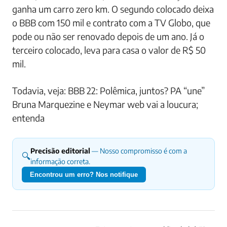
ganha um carro zero km. O segundo colocado deixa
o BBB com 150 mil e contrato com a TV Globo, que
pode ou não ser renovado depois de um ano. Já o
terceiro colocado, leva para casa o valor de R$ 50
mil.
Todavia, veja: BBB 22: Polêmica, juntos? PA “une”
Bruna Marquezine e Neymar web vai a loucura;
entenda
Precisão editorial
— Nosso compromisso é com a
🔍
informação correta.
Encontrou um erro? Nos notifique