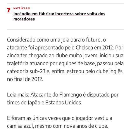
7
NOTÍCIAS
Incêndio em fábrica: incerteza sobre volta dos
moradores
Considerado como uma joia para o futuro, o
atacante foi apresentado pelo Chelsea em 2012. Por
ainda ter chegado ao clube muito jovem, iniciou sua
trajetória atuando por equipes de base, passou pela
categoria sub-23 e, enfim, estreou pelo clube inglês
no final de 2012.
Leia mais: Atacante do Flamengo é disputado por
times do Japão e Estados Unidos
E foram as únicas vezes que o jogador vestiu a
camisa azul, mesmo com nove anos de clube.