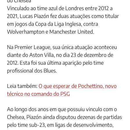
do Chelsea
Vinculado ao time azul de Londres entre 2012 a
2021, Lucas Piazón fez duas atuações como titular
em jogos da Copa da Liga Inglesa, contra
Wolverhampton e Manchester United.
Na Premier League, sua única atuação aconteceu
diante do Aston Villa, no dia 23 de dezembro de
2012. Esta foi sua última aparição pelo time
profissional dos Blues.
Leia também:
O que esperar de Pochettino, novo
técnico no comando do PSG
Ao longo dos anos em que possuiu vinculo com o
Chelsea, Piazón ainda disputou dezenas de partidas
pelo time sub-23, em ligas de desenvolvimento,