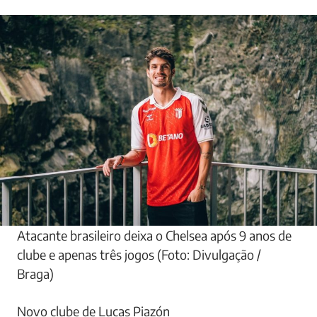
Atacante brasileiro deixa o Chelsea após 9 anos de
clube e apenas três jogos (Foto: Divulgação /
Braga)
Novo clube de Lucas Piazón