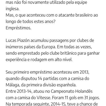
mas não foi novamente utilizado pela equipe
inglesa.
Mas, o que aconteceu com o atacante brasileiro ao
longo de todos estes anos?
Empréstimos.
Lucas Piazón acumulou passagens por clubes de
inúmeros países da Europa. Em todas as vezes,
sendo emprestado pelo clube britânico para ganhar
experiência e rodagem em alto nível.
Seu primeiro empréstimo aconteceu em 2013,
quando disputou 14 partidas com a camisa do
Málaga, da primeira divisão espanhola.
Entre 2013-14, atuou no Campeonato Holandês
com a camisa do Vitesse. Foram 11 gols em 31 jogos.
Na temporada seguinte, 2014-15, teve a chance de