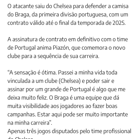
O atacante saiu do Chelsea para defender a camisa
do Braga, da primeira divisão portuguesa, com um
contrato válido até o final da temporada de 2025.
A assinatura de contrato em definitivo com o time
de Portugal anima Piazón, que comemora o novo
clube para a sequência de sua carreira.
“A sensação é ótima. Passei a minha vida toda
vinculada a um clube (Chelsea) e poder sair e
assinar por um grande de Portugal é algo que me
deixa muito feliz. O Braga é uma equipe que dá
muita visibilidade aos jogadores ao fazer boas
campanhas. Estar aqui pode ser muito importante
na minha carreira”.
Apenas três jogos disputados pelo time profissional