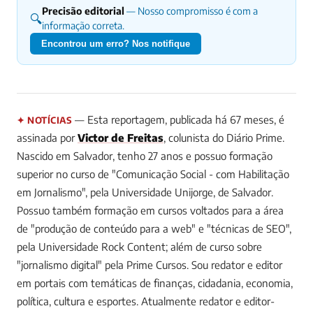
Precisão editorial
— Nosso compromisso é com a
🔍
informação correta.
Encontrou um erro? Nos notifique
— Esta reportagem, publicada há 67 meses, é
✦ NOTÍCIAS
assinada por
Victor de Freitas
, colunista do Diário Prime.
Nascido em Salvador, tenho 27 anos e possuo formação
superior no curso de "Comunicação Social - com Habilitação
em Jornalismo", pela Universidade Unijorge, de Salvador.
Possuo também formação em cursos voltados para a área
de "produção de conteúdo para a web" e "técnicas de SEO",
pela Universidade Rock Content; além de curso sobre
"jornalismo digital" pela Prime Cursos. Sou redator e editor
em portais com temáticas de finanças, cidadania, economia,
política, cultura e esportes. Atualmente redator e editor-