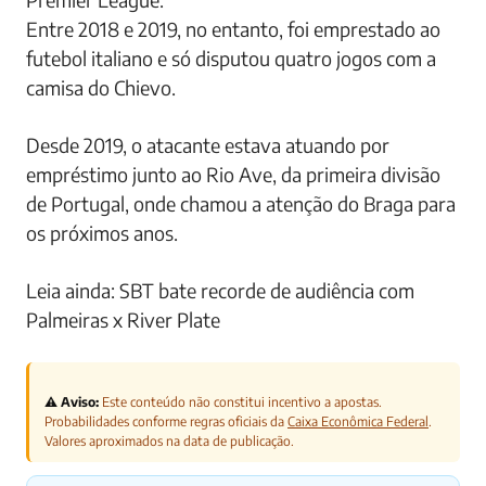
Entre 2018 e 2019, no entanto, foi emprestado ao
futebol italiano e só disputou quatro jogos com a
camisa do Chievo.
Desde 2019, o atacante estava atuando por
empréstimo junto ao Rio Ave, da primeira divisão
de Portugal, onde chamou a atenção do Braga para
os próximos anos.
Leia ainda: SBT bate recorde de audiência com
Palmeiras x River Plate
⚠️ Aviso:
Este conteúdo não constitui incentivo a apostas.
Probabilidades conforme regras oficiais da
Caixa Econômica Federal
.
Valores aproximados na data de publicação.