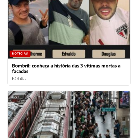
NOTÍCIAS
Bombril: conheça a história das 3 vítimas mortas a
facadas
Há 6 dias