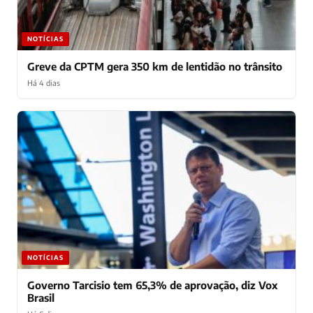
NOTÍCIAS
Greve da CPTM gera 350 km de lentidão no trânsito
Há 4 dias
NOTÍCIAS
Governo Tarcisio tem 65,3% de aprovação, diz Vox
Brasil