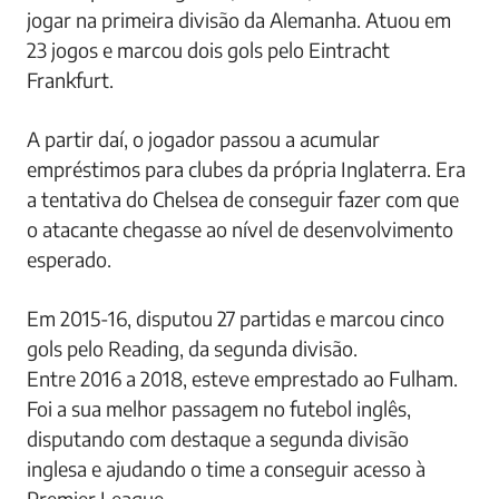
jogar na primeira divisão da Alemanha. Atuou em
23 jogos e marcou dois gols pelo Eintracht
Frankfurt.
A partir daí, o jogador passou a acumular
empréstimos para clubes da própria Inglaterra. Era
a tentativa do Chelsea de conseguir fazer com que
o atacante chegasse ao nível de desenvolvimento
esperado.
Em 2015-16, disputou 27 partidas e marcou cinco
gols pelo Reading, da segunda divisão.
Entre 2016 a 2018, esteve emprestado ao Fulham.
Foi a sua melhor passagem no futebol inglês,
disputando com destaque a segunda divisão
inglesa e ajudando o time a conseguir acesso à
Premier League.