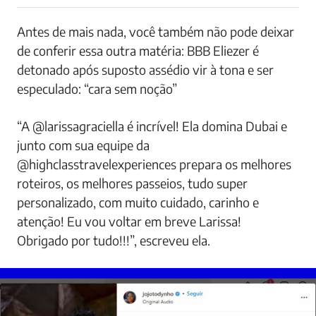
Antes de mais nada, você também não pode deixar
de conferir essa outra matéria: BBB Eliezer é
detonado após suposto assédio vir à tona e ser
especulado: “cara sem noção”
“A @larissagraciella é incrível! Ela domina Dubai e
junto com sua equipe da
@highclasstravelexperiences prepara os melhores
roteiros, os melhores passeios, tudo super
personalizado, com muito cuidado, carinho e
atenção! Eu vou voltar em breve Larissa!
Obrigado por tudo!!!”, escreveu ela.