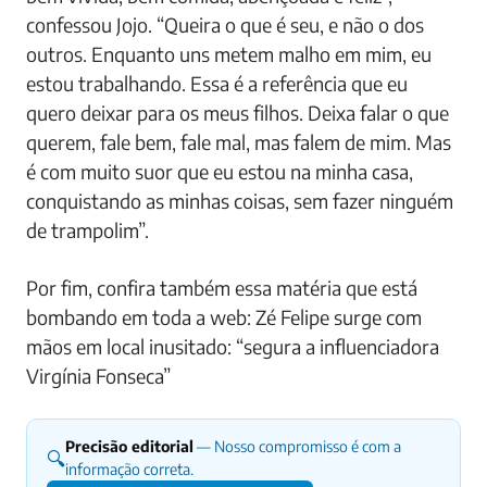
confessou Jojo. “Queira o que é seu, e não o dos
outros. Enquanto uns metem malho em mim, eu
estou trabalhando. Essa é a referência que eu
quero deixar para os meus filhos. Deixa falar o que
querem, fale bem, fale mal, mas falem de mim. Mas
é com muito suor que eu estou na minha casa,
conquistando as minhas coisas, sem fazer ninguém
de trampolim”.
Por fim, confira também essa matéria que está
bombando em toda a web: Zé Felipe surge com
mãos em local inusitado: “segura a influenciadora
Virgínia Fonseca”
Precisão editorial
— Nosso compromisso é com a
🔍
informação correta.