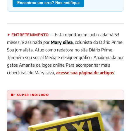
Encontrou um erro? Nos notifique
— Esta reportagem, publicada há 53
✦ ENTRETENIMENTO
meses, é assinada por
Mary silva
, colunista do Diário Prime.
Sou jornalista. Atuo como redatora no site Diário Prime.
Também sou social Media e designer gráfico. Apaixonada por
gatos Amante de jogos online
Para acompanhar mais
coberturas de Mary silva,
acesse sua página de artigos
.
⚡ SUPER INDICADO