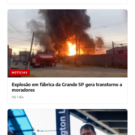
NOTÍCIAS
Explosão em fábrica da Grande SP gera transtorno a
moradores
Há 1 dia