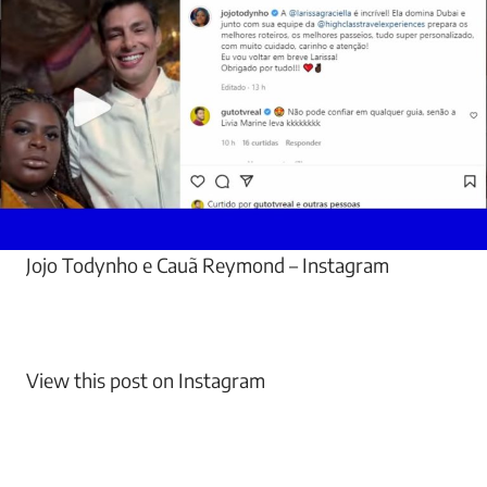
Jojo Todynho e Cauã Reymond – Instagram
View this post on Instagram