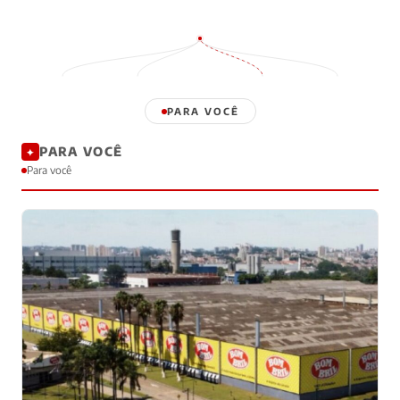
PARA VOCÊ
PARA VOCÊ
✦
Para você