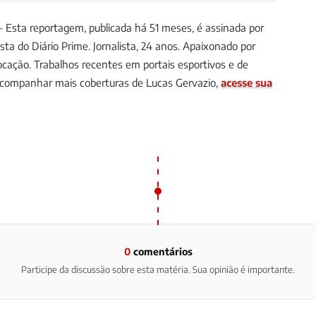
Esta reportagem, publicada há 51 meses, é assinada por
ista do Diário Prime.
Jornalista, 24 anos. Apaixonado por
ocação. Trabalhos recentes em portais esportivos e de
companhar mais coberturas de Lucas Gervazio,
acesse sua
0
comentários
Participe da discussão sobre esta matéria. Sua opinião é importante.