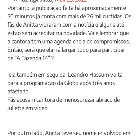
Portanto, a publicação feita há aproximadamente
50 minutos já conta com mais de 26 mil curtidas. Os
fãs de Anitta vibraram com a notícia e alguns até
estão sem acreditar na novidade. Vale lembrar que
a cantora tem uma agenda cheia de compromissos.
Então, será que ela irá largar tudo para participar
de “A Fazenda 14” ?
leia também em seguida: Leandro Hassum volta
para a programação da Globo após três anos
afastado
Fãs acusam cantora de menosprezar abraço de
Juliette em vídeo
Por outro lado, Anitta teve seu nome envolvido em