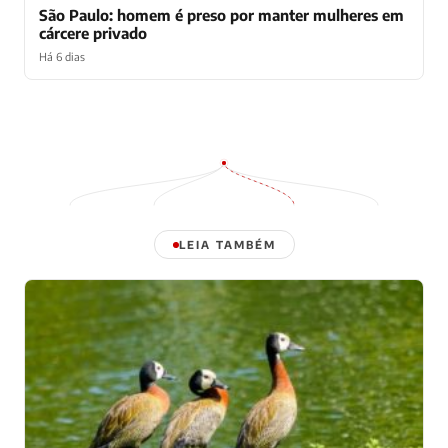
São Paulo: homem é preso por manter mulheres em
cárcere privado
Há 6 dias
LEIA TAMBÉM