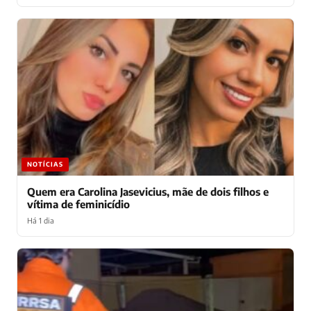
NOTÍCIAS
Quem era Carolina Jasevicius, mãe de dois filhos e
vítima de feminicídio
Há 1 dia