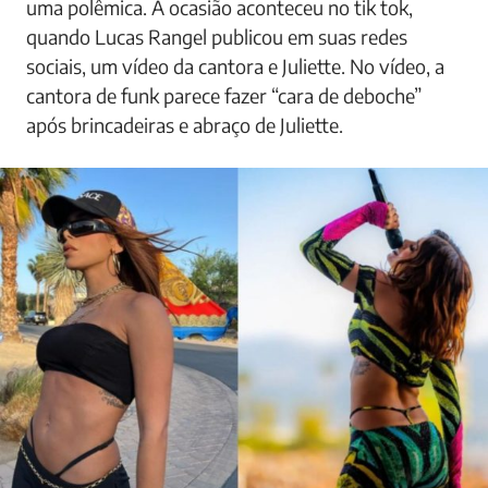
uma polêmica. A ocasião aconteceu no tik tok,
quando Lucas Rangel publicou em suas redes
sociais, um vídeo da cantora e Juliette. No vídeo, a
cantora de funk parece fazer “cara de deboche”
após brincadeiras e abraço de Juliette.