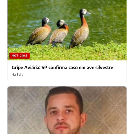
NOTÍCIAS
Gripe Aviária: SP confirma caso em ave silvestre
Há 1 dia