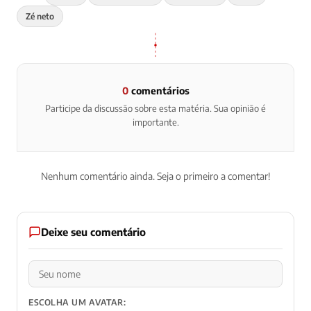
Zé neto
0
comentários
Participe da discussão sobre esta matéria. Sua opinião é
importante.
Nenhum comentário ainda. Seja o primeiro a comentar!
Deixe seu comentário
ESCOLHA UM AVATAR: