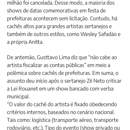
milhão foi cancelada. Desse modo, a maioria dos
shows de datas comemorativas em festa de
prefeituras acontecem sem licitação. Contudo, há
cachês altos para grandes artistas sertanejos e
também de outros estilos, como Wesley Safadão e
a própria Anitta.
De antemão, Gusttavo Lima diz que “não cabe ao
artista fiscalizar as contas públicas” em meio a
polêmica sobre cachês de prefeituras. Em suma, o
assunto deu início após o sertanejo Zé Neto criticar
a Lei Rouanet em um show bancado com verba
municipal.
“O valor do cachê do artista é fixado obedecendo
critérios internos, baseados no cenário nacional.
Tais como: logística (transporte aéreo, transporte
rodoviário, etc.), Tipo do evento (show privado ou