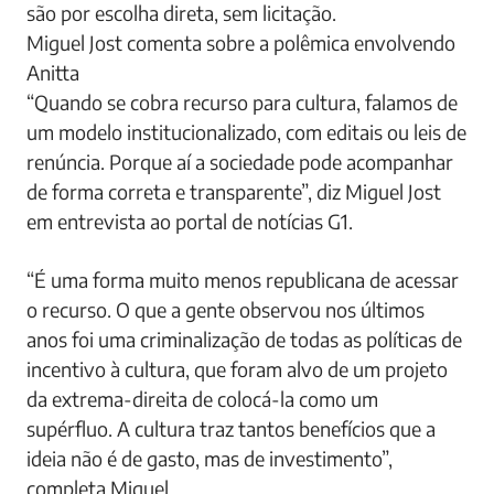
são por escolha direta, sem licitação.
Miguel Jost comenta sobre a polêmica envolvendo
Anitta
“Quando se cobra recurso para cultura, falamos de
um modelo institucionalizado, com editais ou leis de
renúncia. Porque aí a sociedade pode acompanhar
de forma correta e transparente”, diz Miguel Jost
em entrevista ao portal de notícias G1.
“É uma forma muito menos republicana de acessar
o recurso. O que a gente observou nos últimos
anos foi uma criminalização de todas as políticas de
incentivo à cultura, que foram alvo de um projeto
da extrema-direita de colocá-la como um
supérfluo. A cultura traz tantos benefícios que a
ideia não é de gasto, mas de investimento”,
completa Miguel.