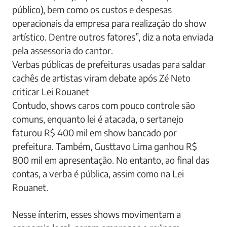
público), bem como os custos e despesas
operacionais da empresa para realização do show
artístico. Dentre outros fatores”, diz a nota enviada
pela assessoria do cantor.
Verbas públicas de prefeituras usadas para saldar
cachês de artistas viram debate após Zé Neto
criticar Lei Rouanet
Contudo, shows caros com pouco controle são
comuns, enquanto lei é atacada, o sertanejo
faturou R$ 400 mil em show bancado por
prefeitura. Também, Gusttavo Lima ganhou R$
800 mil em apresentação. No entanto, ao final das
contas, a verba é pública, assim como na Lei
Rouanet.
Nesse ínterim, esses shows movimentam a