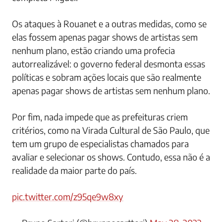
Os ataques à Rouanet e a outras medidas, como se
elas fossem apenas pagar shows de artistas sem
nenhum plano, estão criando uma profecia
autorrealizável: o governo federal desmonta essas
políticas e sobram ações locais que são realmente
apenas pagar shows de artistas sem nenhum plano.
Por fim, nada impede que as prefeituras criem
critérios, como na Virada Cultural de São Paulo, que
tem um grupo de especialistas chamados para
avaliar e selecionar os shows. Contudo, essa não é a
realidade da maior parte do país.
pic.twitter.com/z95qe9w8xy