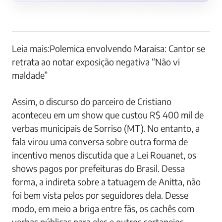
Leia mais:Polemica envolvendo Maraisa: Cantor se
retrata ao notar exposição negativa “Não vi
maldade”
Assim, o discurso do parceiro de Cristiano
aconteceu em um show que custou R$ 400 mil de
verbas municipais de Sorriso (MT). No entanto, a
fala virou uma conversa sobre outra forma de
incentivo menos discutida que a Lei Rouanet, os
shows pagos por prefeituras do Brasil. Dessa
forma, a indireta sobre a tatuagem de Anitta, não
foi bem vista pelos por seguidores dela. Desse
modo, em meio a briga entre fãs, os cachês com
verbas públicas para eles e outros sertanejos