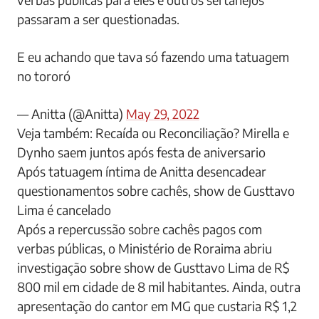
passaram a ser questionadas.
E eu achando que tava só fazendo uma tatuagem
no tororó
— Anitta (@Anitta)
May 29, 2022
Veja também: Recaída ou Reconciliação? Mirella e
Dynho saem juntos após festa de aniversario
Após tatuagem íntima de Anitta desencadear
questionamentos sobre cachês, show de Gusttavo
Lima é cancelado
Após a repercussão sobre cachês pagos com
verbas públicas, o Ministério de Roraima abriu
investigação sobre show de Gusttavo Lima de R$
800 mil em cidade de 8 mil habitantes. Ainda, outra
apresentação do cantor em MG que custaria R$ 1,2