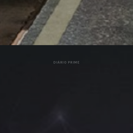
DIÁRIO PRIME