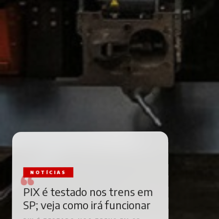
NOTÍCIAS
PIX é testado nos trens em
SP; veja como irá funcionar