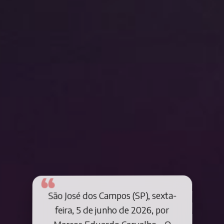
São José dos Campos (SP), sexta-
feira, 5 de junho de 2026, por