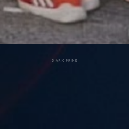
DIÁRIO PRIME