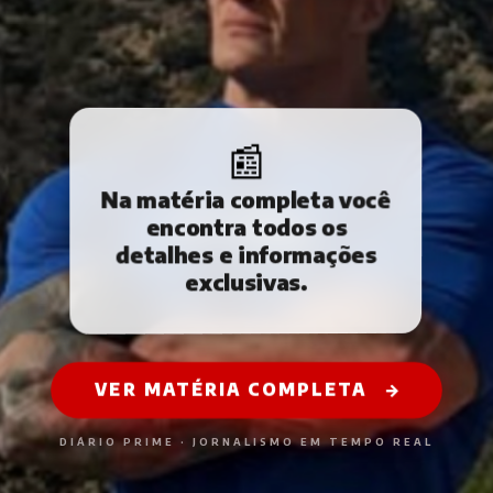
📰
Na matéria completa você
encontra todos os
detalhes e informações
exclusivas.
VER MATÉRIA COMPLETA
→
DIÁRIO PRIME · JORNALISMO EM TEMPO REAL