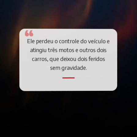
Ele perdeu o controle do veículo e
atingiu três motos e outros dois
carros, que deixou dois feridos
sem gravidade.