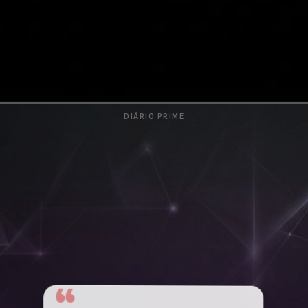
DIÁRIO PRIME