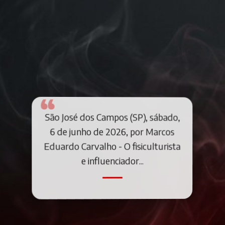
São José dos Campos (SP), sábado,
6 de junho de 2026, por Marcos
Eduardo Carvalho - O fisiculturista
e influenciador...