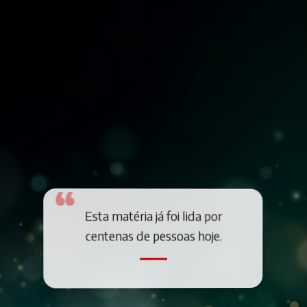
Esta matéria já foi lida por
centenas de pessoas hoje.