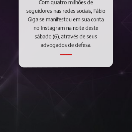
Com quatro milhões de
seguidores nas redes sociais, Fábio
Giga se manifestou em sua conta
no Instagram na noite deste
sábado (6), através de seus
advogados de defesa.