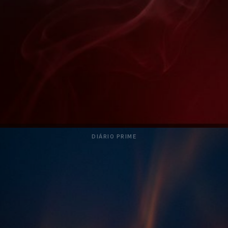
DIÁRIO PRIME