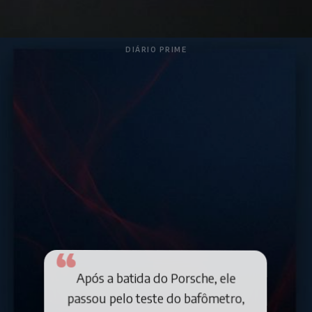
DIÁRIO PRIME
Após a batida do Porsche, ele
passou pelo teste do bafômetro,