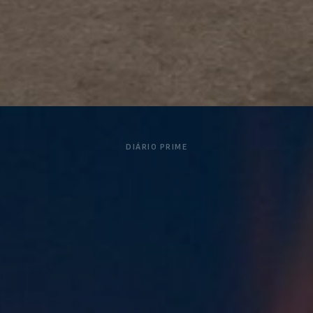
DIÁRIO PRIME