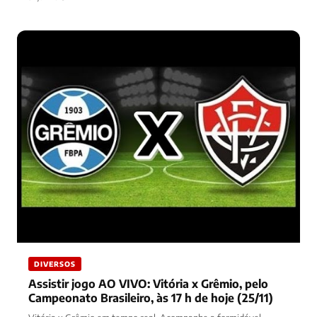
DIVERSOS
Assistir jogo AO VIVO: Vitória x Grêmio, pelo
Campeonato Brasileiro, às 17 h de hoje (25/11)