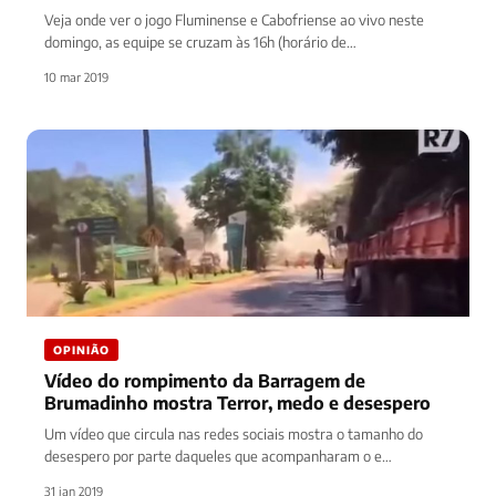
Veja onde ver o jogo Fluminense e Cabofriense ao vivo neste
domingo, as equipe se cruzam às 16h (horário de…
10 mar 2019
OPINIÃO
Vídeo do rompimento da Barragem de
Brumadinho mostra Terror, medo e desespero
Um vídeo que circula nas redes sociais mostra o tamanho do
desespero por parte daqueles que acompanharam o e
filmaram…
31 jan 2019