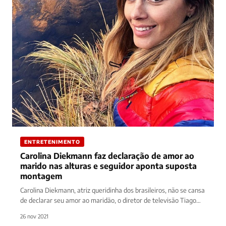
ENTRETENIMENTO
Carolina Diekmann faz declaração de amor ao
marido nas alturas e seguidor aponta suposta
montagem
Carolina Diekmann, atriz queridinha dos brasileiros, não se cansa
de declarar seu amor ao maridão, o diretor de televisão Tiago…
26 nov 2021