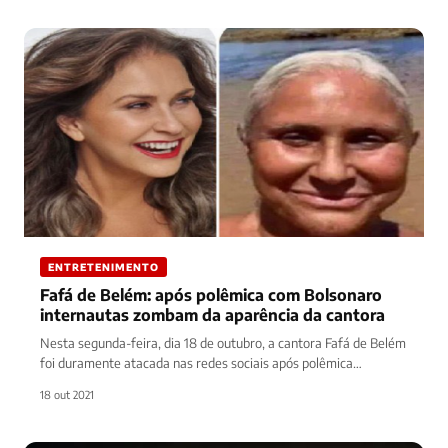
ENTRETENIMENTO
Fafá de Belém: após polêmica com Bolsonaro
internautas zombam da aparência da cantora
Nesta segunda-feira, dia 18 de outubro, a cantora Fafá de Belém
foi duramente atacada nas redes sociais após polêmica
envolvendo…
18 out 2021