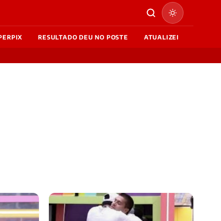
PERPIX
RESULTADO DEU NO POSTE
ATUALIZEI