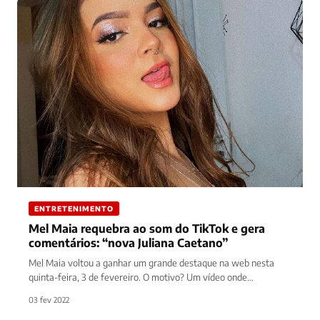
ENTRETENIMENTO
Mel Maia requebra ao som do TikTok e gera
comentários: “nova Juliana Caetano”
Mel Maia voltou a ganhar um grande destaque na web nesta
quinta-feira, 3 de fevereiro. O motivo? Um vídeo onde…
03 fev 2022