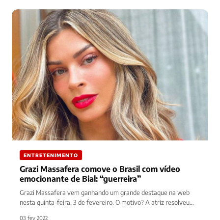
ENTRETENIMENTO
Grazi Massafera comove o Brasil com vídeo
emocionante de Bial: “guerreira”
Grazi Massafera vem ganhando um grande destaque na web
nesta quinta-feira, 3 de fevereiro. O motivo? A atriz resolveu
surpreender…
03 fev 2022