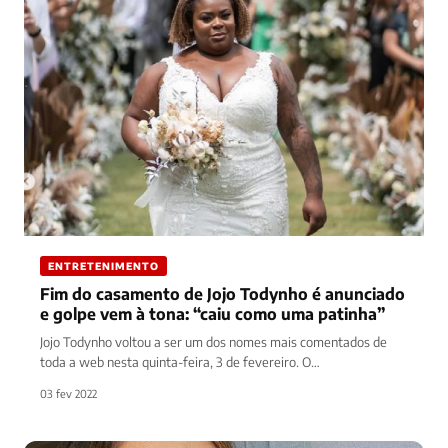
ENTRETENIMENTO
Fim do casamento de Jojo Todynho é anunciado
e golpe vem à tona: “caiu como uma patinha”
Jojo Todynho voltou a ser um dos nomes mais comentados de
toda a web nesta quinta-feira, 3 de fevereiro. O…
03 fev 2022