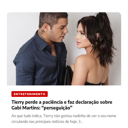
ENTRETENIMENTO
Tierry perde a paciência e faz declaração sobre
Gabi Martins: “perseguição”
Ao que tudo indica, Tierry não gostou nadinha de ver o seu nome
circulando nas principais notícias de hoje, 3…