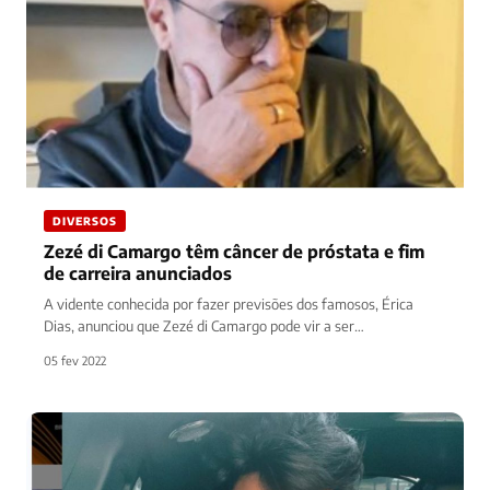
DIVERSOS
Zezé di Camargo têm câncer de próstata e fim
de carreira anunciados
A vidente conhecida por fazer previsões dos famosos, Érica
Dias, anunciou que Zezé di Camargo pode vir a ser
diagnosticado…
05 fev 2022