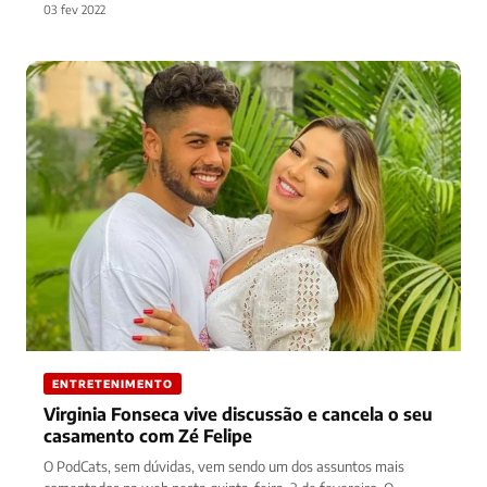
03 fev 2022
ENTRETENIMENTO
Virginia Fonseca vive discussão e cancela o seu
casamento com Zé Felipe
O PodCats, sem dúvidas, vem sendo um dos assuntos mais