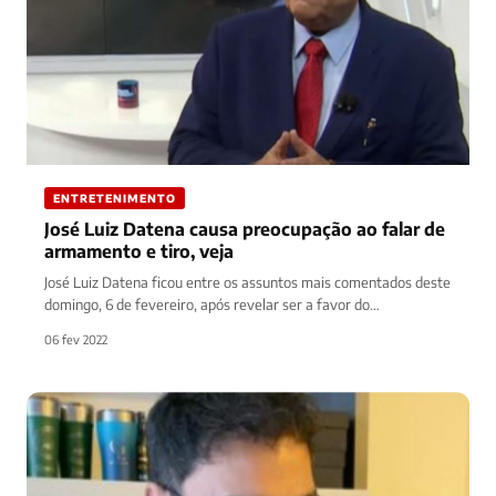
ENTRETENIMENTO
José Luiz Datena causa preocupação ao falar de
armamento e tiro, veja
José Luiz Datena ficou entre os assuntos mais comentados deste
domingo, 6 de fevereiro, após revelar ser a favor do…
06 fev 2022