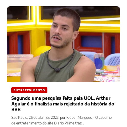
ENTRETENIMENTO
Segundo uma pesquisa feita pela UOL, Arthur
Aguiar é o finalista mais rejeitado da história do
BBB
São Paulo, 26 de abril de 2022, por Kleber Marques – O caderno
de entretenimento do site Diário Prime traz…