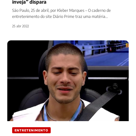
inveja” dispara
São Paulo, 25 de abril, por Kleber Marques – O caderno de
entretenimento do site Diário Prime traz uma matéria…
25 abr 2022
ENTRETENIMENTO