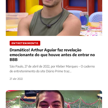
ENTRETENIMENTO
Dramático! Arthur Aguiar faz revelação
emocionante do que houve antes de entrar no
BBB
São Paulo, 27 de abril de 2022, por Kleber Marques – O caderno
de entretenimento do site Diário Prime traz…
27 abr 2022