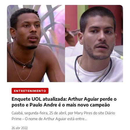
ENTRETENIMENTO
Enquete UOL atualizada: Arthur Aguiar perde o
posto e Paulo Andre é o mais novo campeão
Cuiabá, segunda-feira, 25 de abril, por Mary Pires do site Diário
Prime – O nome de Arthur Aguiar está entre…
26 abr 2022