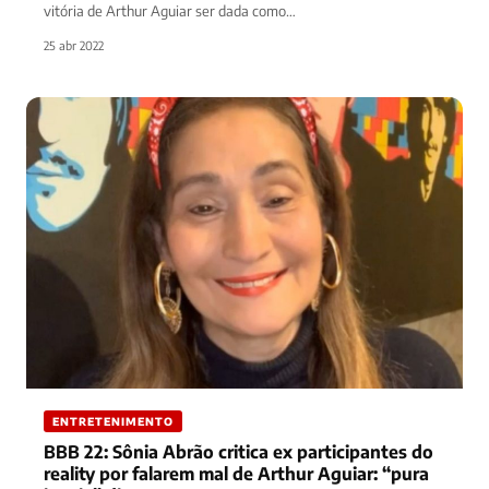
vitória de Arthur Aguiar ser dada como…
25 abr 2022
ENTRETENIMENTO
BBB 22: Sônia Abrão critica ex participantes do
reality por falarem mal de Arthur Aguiar: “pura