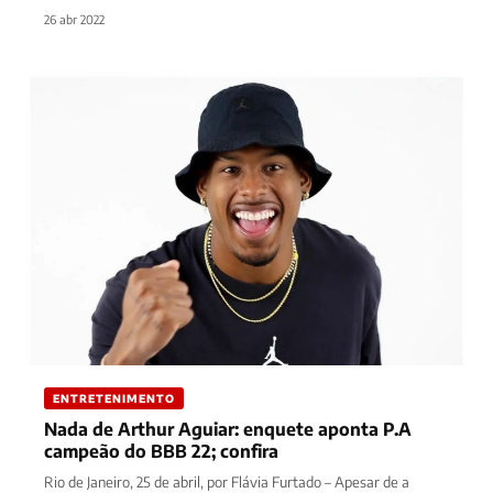
26 abr 2022
ENTRETENIMENTO
Nada de Arthur Aguiar: enquete aponta P.A
campeão do BBB 22; confira
Rio de Janeiro, 25 de abril, por Flávia Furtado – Apesar de a