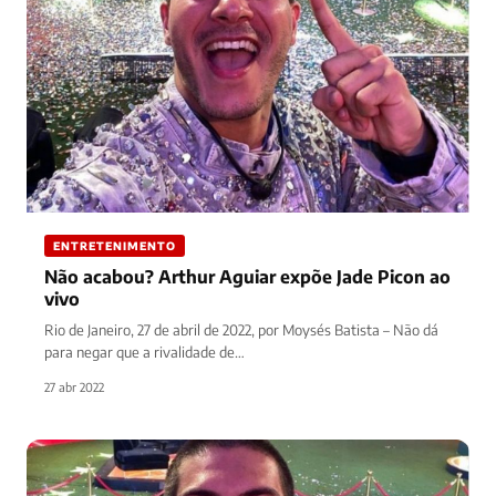
ENTRETENIMENTO
Não acabou? Arthur Aguiar expõe Jade Picon ao
vivo
Rio de Janeiro, 27 de abril de 2022, por Moysés Batista – Não dá
para negar que a rivalidade de…
27 abr 2022