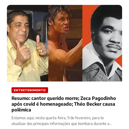
ENTRETENIMENTO
Resumo: cantor querido morre; Zeca Pagodinho
após covid é homenageado; Théo Becker causa
polêmica
Estamos aqui, nesta quarta-feira, 9 de fevereiro, para te
atualizar das principais informações que bombara durante a