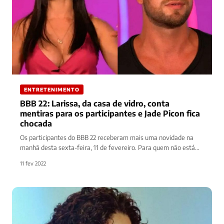
ENTRETENIMENTO
BBB 22: Larissa, da casa de vidro, conta
mentiras para os participantes e Jade Picon fica
chocada
Os participantes do BBB 22 receberam mais uma novidade na
manhã desta sexta-feira, 11 de fevereiro. Para quem não está…
11 fev 2022