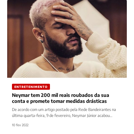
ENTRETENIMENTO
Neymar tem 200 mil reais roubados da sua
conta e promete tomar medidas drásticas
De acordo com um artigo postado pela Rede Bandeirantes na
última quarta-feira, 9 de fevereiro, Neymar Júnior acabou
perdendo 200…
10 fev 2022