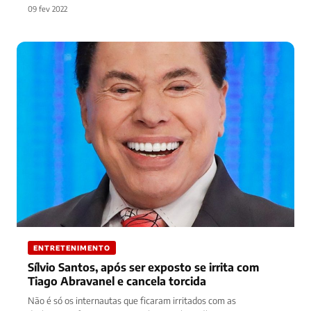
última semana. Primeiramente…
09 fev 2022
ENTRETENIMENTO
Sílvio Santos, após ser exposto se irrita com
Tiago Abravanel e cancela torcida
Não é só os internautas que ficaram irritados com as