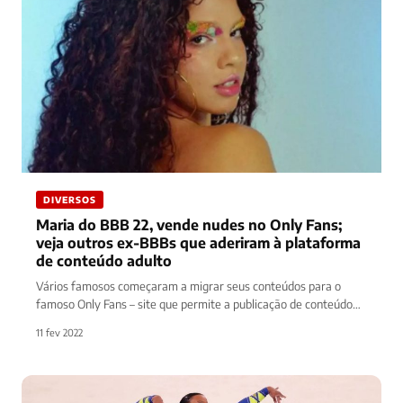
DIVERSOS
Maria do BBB 22, vende nudes no Only Fans;
veja outros ex-BBBs que aderiram à plataforma
de conteúdo adulto
Vários famosos começaram a migrar seus conteúdos para o
famoso Only Fans – site que permite a publicação de conteúdo…
11 fev 2022