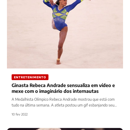
ENTRETENIMENTO
Ginasta Rebeca Andrade sensualiza em vídeo e
mexe com o imaginário dos internautas
A Medalhista Olímpico Rebeca Andrade mostrou que está com
tudo na última semana. A atleta postou um gif esbanjando seu…
10 fev 2022