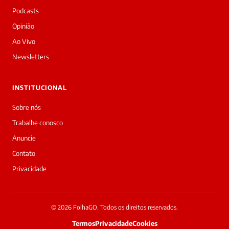
Podcasts
Opinião
Ao Vivo
Newsletters
INSTITUCIONAL
Sobre nós
Trabalhe conosco
Anuncie
Contato
Privacidade
© 2026 FolhaGO. Todos os direitos reservados.
Termos
Privacidade
Cookies