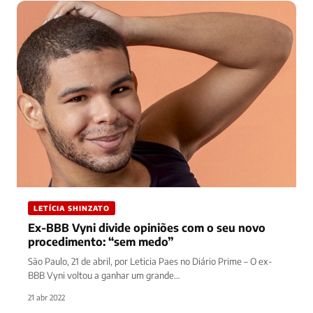
LETÍCIA SHINZATO
Ex-BBB Vyni divide opiniões com o seu novo
procedimento: “sem medo”
São Paulo, 21 de abril, por Leticia Paes no Diário Prime – O ex-
BBB Vyni voltou a ganhar um grande…
21 abr 2022