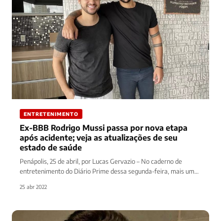
ENTRETENIMENTO
Ex-BBB Rodrigo Mussi passa por nova etapa
após acidente; veja as atualizações de seu
estado de saúde
Penápolis, 25 de abril, por Lucas Gervazio – No caderno de
entretenimento do Diário Prime dessa segunda-feira, mais uma
notícia…
25 abr 2022