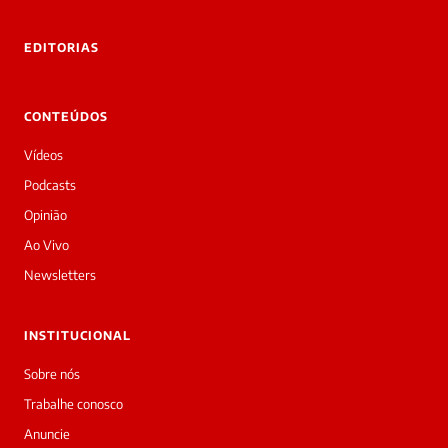
EDITORIAS
CONTEÚDOS
Vídeos
Podcasts
Opinião
Ao Vivo
Newsletters
INSTITUCIONAL
Sobre nós
Trabalhe conosco
Anuncie