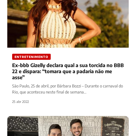
ENTRETENIMENTO
Ex-bbb Gizelly declara qual a sua torcida no BBB
22 e dispara: “tomara que a padaria não me
asse”
São Paulo, 25 de abril, por Bárbara Bozzi – Durante o carnaval do
Rio, que aconteceu neste final de semana…
25 abr 2022