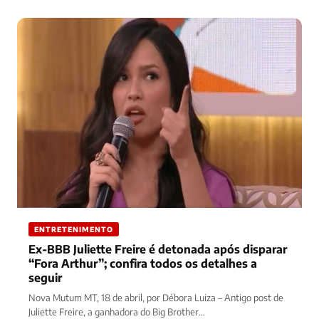
ENTRETENIMENTO
Ex-BBB Juliette Freire é detonada após disparar
“Fora Arthur”; confira todos os detalhes a
seguir
Nova Mutum MT, 18 de abril, por Débora Luiza – Antigo post de
Juliette Freire, a ganhadora do Big Brother…