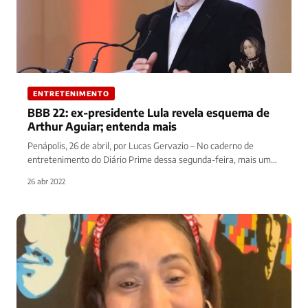
ENTRETENIMENTO
BBB 22: ex-presidente Lula revela esquema de
Arthur Aguiar; entenda mais
Penápolis, 26 de abril, por Lucas Gervazio – No caderno de
entretenimento do Diário Prime dessa segunda-feira, mais uma
notícia…
26 abr 2022