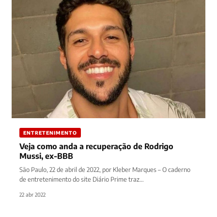
ENTRETENIMENTO
Veja como anda a recuperação de Rodrigo
Mussi, ex-BBB
São Paulo, 22 de abril de 2022, por Kleber Marques – O caderno
de entretenimento do site Diário Prime traz…
22 abr 2022