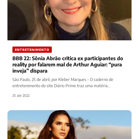
ENTRETENIMENTO
BBB 22: Sônia Abrão critica ex participantes do
reality por falarem mal de Arthur Aguiar: “pura
inveja” dispara
São Paulo, 25 de abril, por Kleber Marques – O caderno de
entretenimento do site Diário Prime traz uma matéria…
25 abr 2022