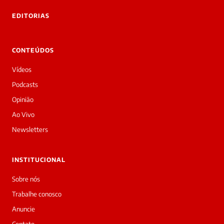
EDITORIAS
CONTEÚDOS
Vídeos
Podcasts
Opinião
Ao Vivo
Newsletters
INSTITUCIONAL
Sobre nós
Trabalhe conosco
Anuncie