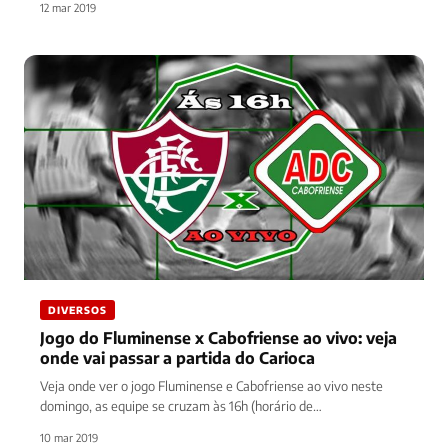
12 mar 2019
DIVERSOS
Jogo do Fluminense x Cabofriense ao vivo: veja
onde vai passar a partida do Carioca
Veja onde ver o jogo Fluminense e Cabofriense ao vivo neste
domingo, as equipe se cruzam às 16h (horário de…
10 mar 2019