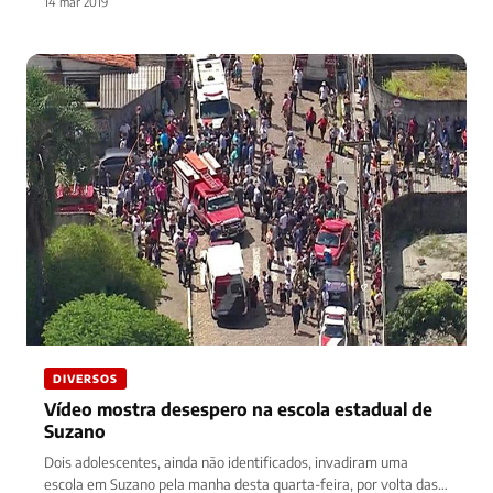
14 mar 2019
DIVERSOS
Vídeo mostra desespero na escola estadual de
Suzano
Dois adolescentes, ainda não identificados, invadiram uma
escola em Suzano pela manha desta quarta-feira, por volta das