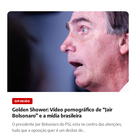
OPINIÃO
Golden Shower: Vídeo pornográfico de “Jair
Bolsonaro” e a mídia brasileira
O presidente Jair Bolsonaro do PSL esta no centro das atenções,
tudo que a oposição quer é um deslize do…