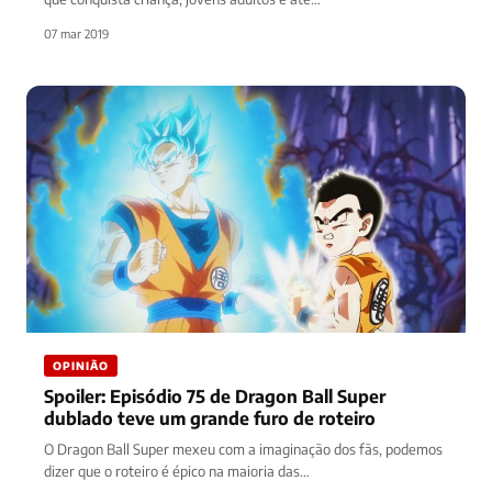
07 mar 2019
OPINIÃO
Spoiler: Episódio 75 de Dragon Ball Super
dublado teve um grande furo de roteiro
O Dragon Ball Super mexeu com a imaginação dos fãs, podemos
dizer que o roteiro é épico na maioria das…