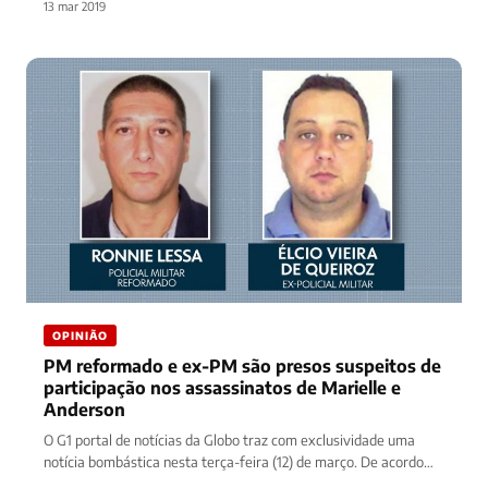
13 mar 2019
OPINIÃO
PM reformado e ex-PM são presos suspeitos de
participação nos assassinatos de Marielle e
Anderson
O G1 portal de notícias da Globo traz com exclusividade uma
notícia bombástica nesta terça-feira (12) de março. De acordo…