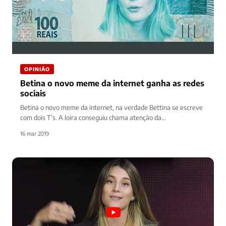
OPINIÃO
Betina o novo meme da internet ganha as redes
sociais
Betina o novo meme da internet, na verdade Bettina se escreve
com dois T’s. A loira conseguiu chama atenção da…
16 mar 2019