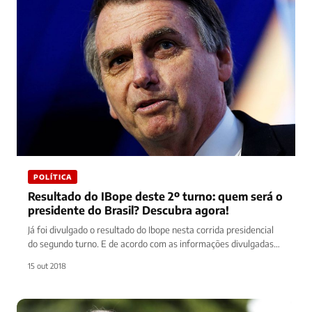
POLÍTICA
Resultado do IBope deste 2º turno: quem será o
presidente do Brasil? Descubra agora!
Já foi divulgado o resultado do Ibope nesta corrida presidencial
do segundo turno. E de acordo com as informações divulgadas…
15 out 2018