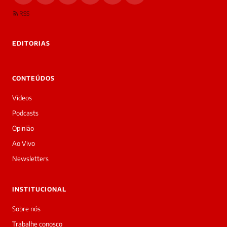
RSS
EDITORIAS
CONTEÚDOS
Vídeos
Podcasts
Opinião
Ao Vivo
Newsletters
INSTITUCIONAL
Sobre nós
Trabalhe conosco