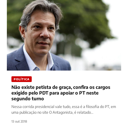
POLÍTICA
Não existe petista de graça, confira os cargos
exigido pelo PDT para apoiar o PT neste
segundo turno
Nessa corrida presidencial vale tudo, essa é a filosofia do PT, em
uma publicação no site O Antagonista, é relatado…
13 out 2018