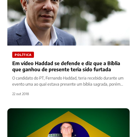
POLÍTICA
Em vídeo Haddad se defende e diz que a Bíblia
que ganhou de presente teria sido furtada
O candidato do PT, Fernando Haddad, teria recebido durante um
evento uma ao qual estava presente um bíblia sagrada, porém…
22 out 2018