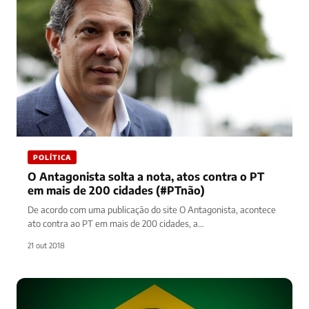
POLÍTICA
O Antagonista solta a nota, atos contra o PT
em mais de 200 cidades (#PTnão)
De acordo com uma publicação do site O Antagonista, acontece
ato contra ao PT em mais de 200 cidades, a…
21 out 2018