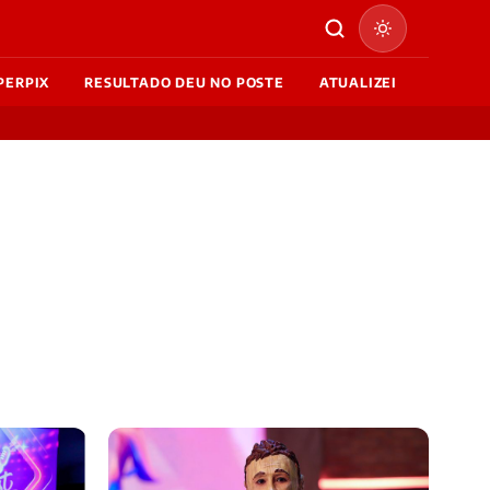
PERPIX
RESULTADO DEU NO POSTE
ATUALIZEI