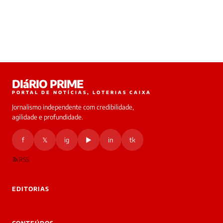
DIáRIO PRIME
PORTAL DE NOTÍCIAS, LOTERIAS CAIXA
Jornalismo independente com credibilidade,
agilidade e profundidade.
f
𝕏
ig
▶
in
tk
RSS
EDITORIAS