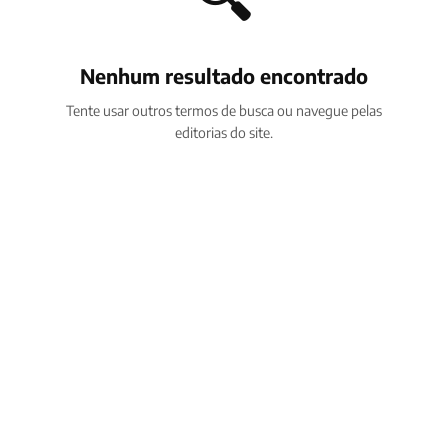
Nenhum resultado encontrado
Tente usar outros termos de busca ou navegue pelas
editorias do site.