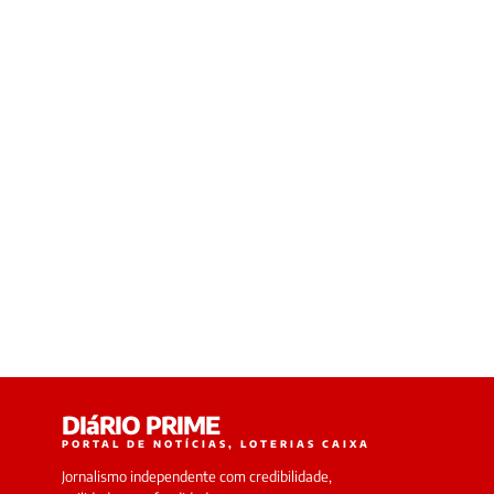
DIáRIO PRIME
PORTAL DE NOTÍCIAS, LOTERIAS CAIXA
Jornalismo independente com credibilidade,