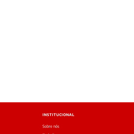
INSTITUCIONAL
Sobre nós