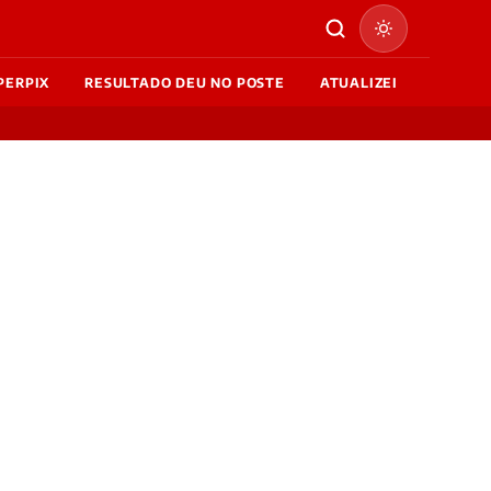
PERPIX
RESULTADO DEU NO POSTE
ATUALIZEI