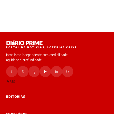
DIáRIO PRIME
PORTAL DE NOTÍCIAS, LOTERIAS CAIXA
Jornalismo independente com credibilidade,
agilidade e profundidade.
f
𝕏
ig
▶
in
tk
RSS
EDITORIAS