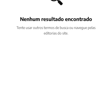
Nenhum resultado encontrado
Tente usar outros termos de busca ou navegue pelas
editorias do site.