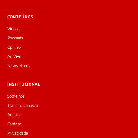
CONTEÚDOS
Vídeos
Podcasts
Opinião
Ao Vivo
Newsletters
INSTITUCIONAL
Sobre nós
Trabalhe conosco
Anuncie
Contato
Privacidade