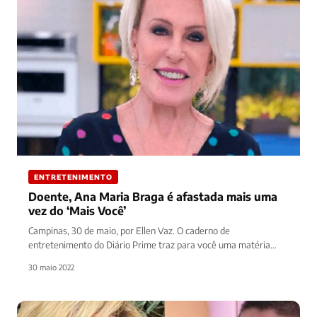
ENTRETENIMENTO
Doente, Ana Maria Braga é afastada mais uma
vez do ‘Mais Você’
Campinas, 30 de maio, por Ellen Vaz. O caderno de
entretenimento do Diário Prime traz para você uma matéria
sobre…
30 maio 2022