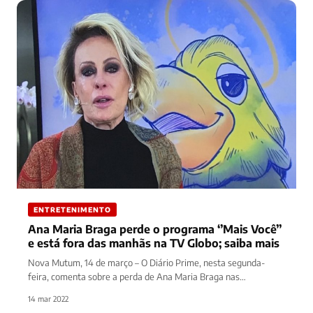
ENTRETENIMENTO
Ana Maria Braga perde o programa ‘’Mais Você’’
e está fora das manhãs na TV Globo; saiba mais
Nova Mutum, 14 de março – O Diário Prime, nesta segunda-
feira, comenta sobre a perda de Ana Maria Braga nas…
14 mar 2022