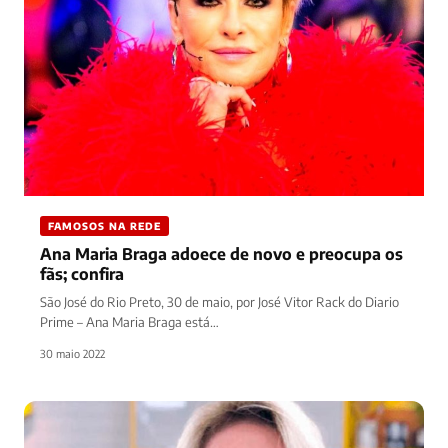
FAMOSOS NA REDE
Ana Maria Braga adoece de novo e preocupa os
fãs; confira
São José do Rio Preto, 30 de maio, por José Vitor Rack do Diario
Prime – Ana Maria Braga está…
30 maio 2022