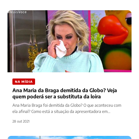
NA MÍDIA
Ana Maria da Braga demitida da Globo? Veja
quem poderá ser a substituta da loira
Ana Maria Braga foi demitida da Globo? O que aconteceu com
ela afinal? Como está a situação da apresentadora em…
28 out 2021