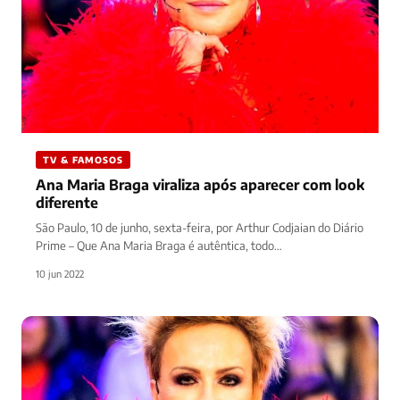
TV & FAMOSOS
Ana Maria Braga viraliza após aparecer com look
diferente
São Paulo, 10 de junho, sexta-feira, por Arthur Codjaian do Diário
Prime – Que Ana Maria Braga é autêntica, todo…
10 jun 2022