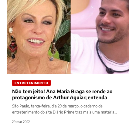
ENTRETENIMENTO
Não tem jeito! Ana Maria Braga se rende ao
protagonismo de Arthur Aguiar; entenda
São Paulo, terça-feira, dia 29 de março, o caderno de
entretenimento do site Diário Prime traz mais uma matéria
sobre…
29 mar 2022