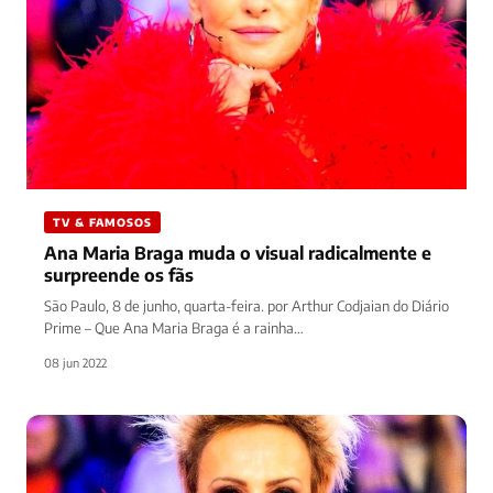
TV & FAMOSOS
Ana Maria Braga muda o visual radicalmente e
surpreende os fãs
São Paulo, 8 de junho, quarta-feira. por Arthur Codjaian do Diário
Prime – Que Ana Maria Braga é a rainha…
08 jun 2022