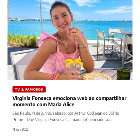
TV & FAMOSOS
Virginia Fonseca emociona web ao compartilhar
momento com Maria Alice
São Paulo, 11 de junho, sábado, por Arthur Codjaian do Diário
Prime – Que Virginia Fonseca é a maior influenciadora…
11 jun 2022