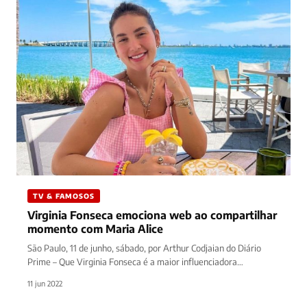
TV & FAMOSOS
Virginia Fonseca emociona web ao compartilhar
momento com Maria Alice
São Paulo, 11 de junho, sábado, por Arthur Codjaian do Diário
Prime – Que Virginia Fonseca é a maior influenciadora…
11 jun 2022