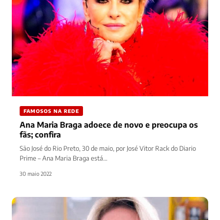
FAMOSOS NA REDE
Ana Maria Braga adoece de novo e preocupa os
fãs; confira
São José do Rio Preto, 30 de maio, por José Vitor Rack do Diario
Prime – Ana Maria Braga está…
30 maio 2022