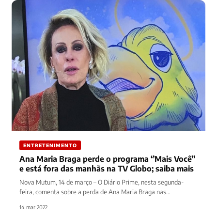
ENTRETENIMENTO
Ana Maria Braga perde o programa ‘’Mais Você’’
e está fora das manhãs na TV Globo; saiba mais
Nova Mutum, 14 de março – O Diário Prime, nesta segunda-
feira, comenta sobre a perda de Ana Maria Braga nas…
14 mar 2022