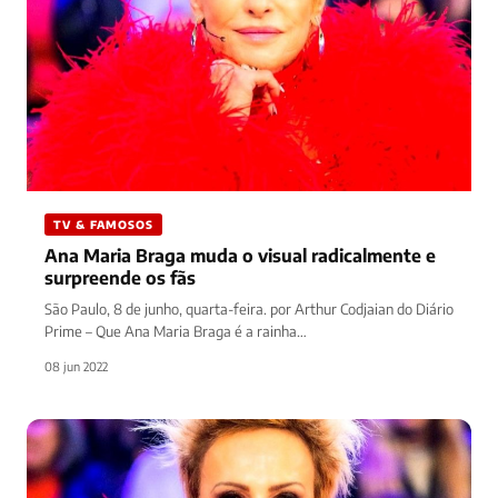
TV & FAMOSOS
Ana Maria Braga muda o visual radicalmente e
surpreende os fãs
São Paulo, 8 de junho, quarta-feira. por Arthur Codjaian do Diário
Prime – Que Ana Maria Braga é a rainha…
08 jun 2022