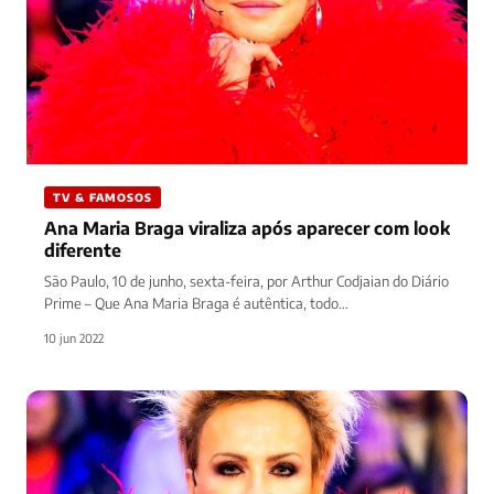
TV & FAMOSOS
Ana Maria Braga viraliza após aparecer com look
diferente
São Paulo, 10 de junho, sexta-feira, por Arthur Codjaian do Diário
Prime – Que Ana Maria Braga é autêntica, todo…
10 jun 2022