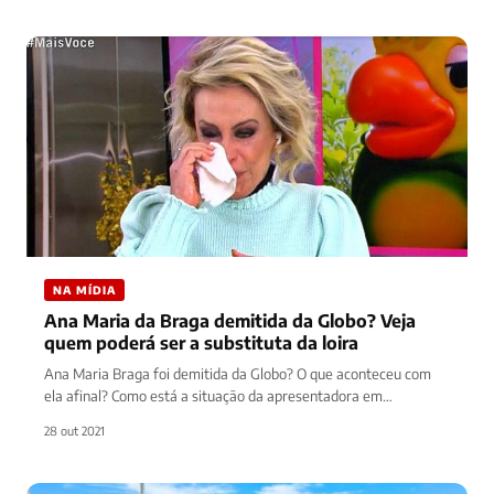
NA MÍDIA
Ana Maria da Braga demitida da Globo? Veja
quem poderá ser a substituta da loira
Ana Maria Braga foi demitida da Globo? O que aconteceu com
ela afinal? Como está a situação da apresentadora em…
28 out 2021