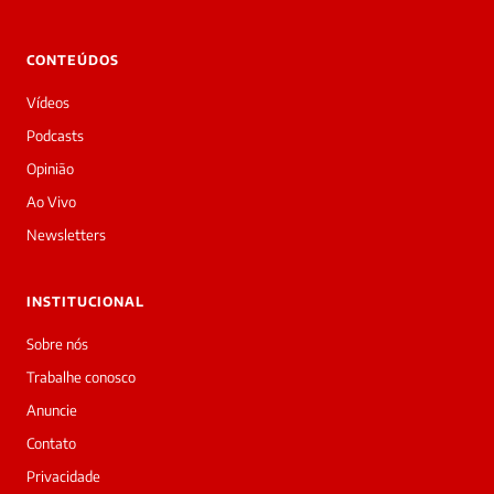
CONTEÚDOS
Vídeos
Podcasts
Opinião
Ao Vivo
Newsletters
INSTITUCIONAL
Sobre nós
Trabalhe conosco
Anuncie
Contato
Privacidade