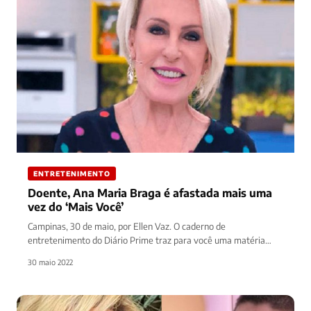
ENTRETENIMENTO
Doente, Ana Maria Braga é afastada mais uma
vez do ‘Mais Você’
Campinas, 30 de maio, por Ellen Vaz. O caderno de
entretenimento do Diário Prime traz para você uma matéria
sobre…
30 maio 2022