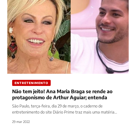
ENTRETENIMENTO
Não tem jeito! Ana Maria Braga se rende ao
protagonismo de Arthur Aguiar; entenda
São Paulo, terça-feira, dia 29 de março, o caderno de
entretenimento do site Diário Prime traz mais uma matéria
sobre…
29 mar 2022