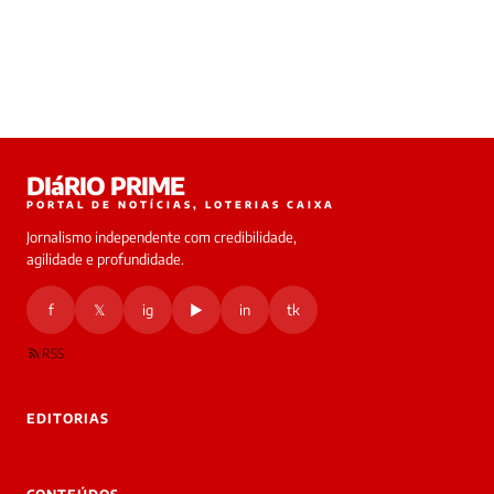
DIáRIO PRIME
PORTAL DE NOTÍCIAS, LOTERIAS CAIXA
Jornalismo independente com credibilidade,
agilidade e profundidade.
f
𝕏
ig
▶
in
tk
RSS
EDITORIAS