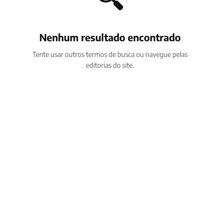
Nenhum resultado encontrado
Tente usar outros termos de busca ou navegue pelas
editorias do site.