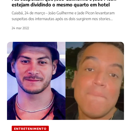
estejam dividindo o mesmo quarto em hotel
Cuiabá, 24 de março – João Guilherme e Jade Picon levantaram
suspeitas dos internautas após os dois surgirem nos stories…
24 mar 2022
ENTRETENIMENTO