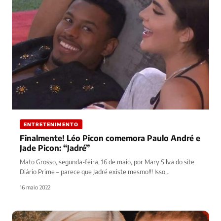
ENTRETENIMENTO
Finalmente! Léo Picon comemora Paulo André e
Jade Picon: “Jadré”
Mato Grosso, segunda-feira, 16 de maio, por Mary Silva do site
Diário Prime – parece que Jadré existe mesmo!!! Isso…
16 maio 2022