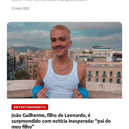
12 maio 2022
ENTRETENIMENTO
João Guilherme, filho de Leonardo, é
surpreendido com notícia inesperada: “pai do
meu filho”