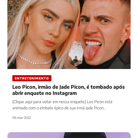
ENTRETENIMENTO
Leo Picon, irmão de Jade Picon, é tombado após
abrir enquete no Instagram
(Clique aqui para votar em nossa enquete) Leo Picon está
animado com o embate épico de sua irmã Jade Picon…
06 mar 2022