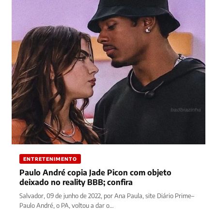
ENTRETENIMENTO
Paulo André copia Jade Picon com objeto
deixado no reality BBB; confira
Salvador, 09 de junho de 2022, por Ana Paula, site Diário Prime–
Paulo André, o PA, voltou a dar o…