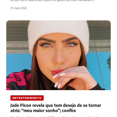
31 maio 2022
ENTRETENIMENTO
Jade Picon revela que tem desejo de se tornar
atriz: “meu maior sonho”; confira