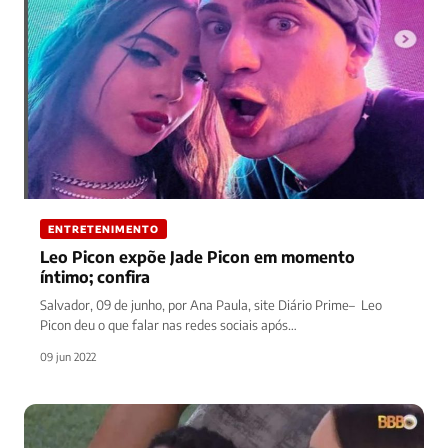
ENTRETENIMENTO
Leo Picon expõe Jade Picon em momento
íntimo; confira
Salvador, 09 de junho, por Ana Paula, site Diário Prime– Leo
Picon deu o que falar nas redes sociais após…
09 jun 2022