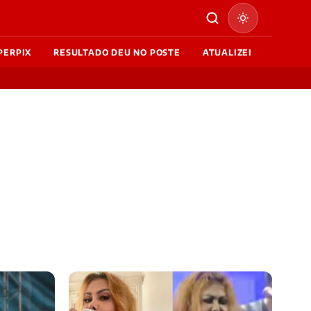
PERPIX
RESULTADO DEU NO POSTE
ATUALIZEI