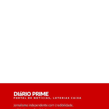
DIáRIO PRIME
PORTAL DE NOTÍCIAS, LOTERIAS CAIXA
Jornalismo independente com credibilidade,