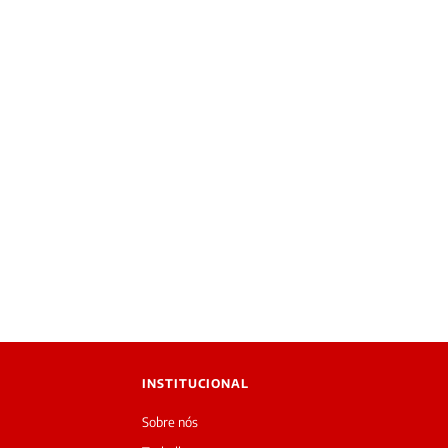
INSTITUCIONAL
Sobre nós