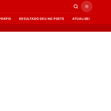
PERPIX
RESULTADO DEU NO POSTE
ATUALIZEI